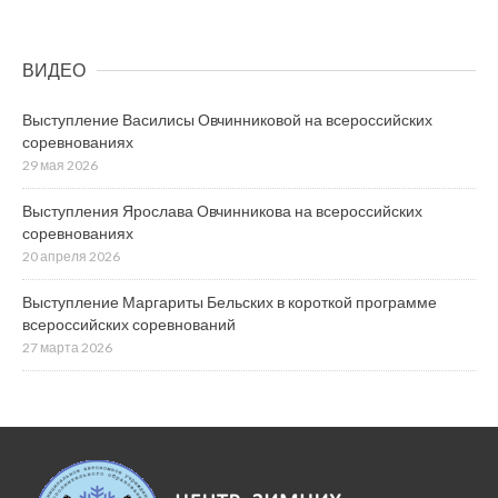
ВИДЕО
Выступление Василисы Овчинниковой на всероссийских
соревнованиях
29 мая 2026
Выступления Ярослава Овчинникова на всероссийских
соревнованиях
20 апреля 2026
Выступление Маргариты Бельских в короткой программе
всероссийских соревнований
27 марта 2026