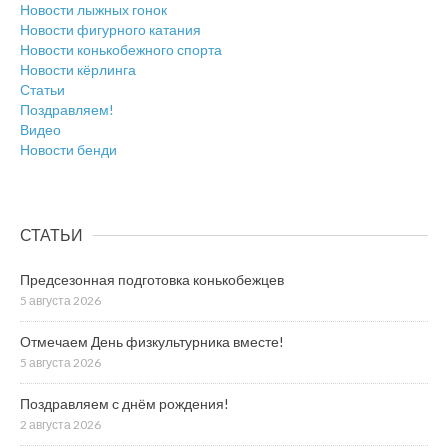
Новости лыжных гонок
Новости фигурного катания
Новости конькобежного спорта
Новости кёрлинга
Статьи
Поздравляем!
Видео
Новости бенди
СТАТЬИ
Предсезонная подготовка конькобежцев
5 августа 2026
Отмечаем День физкультурника вместе!
5 августа 2026
Поздравляем с днём рождения!
2 августа 2026