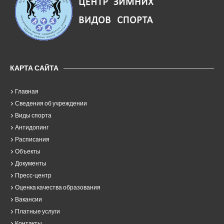
КАРТА САЙТА
Главная
Сведения об учреждении
Виды спорта
Антидопинг
Расписания
Объекты
Документы
Пресс-центр
Оценка качества образования
Вакансии
Платные услуги
Контакты