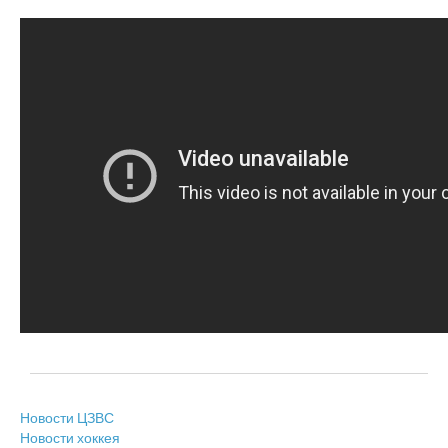
Новости ЦЗВС
Новости хоккея