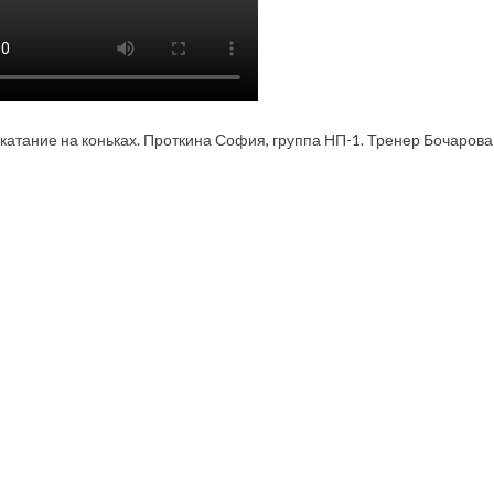
катание на коньках. Проткина София, группа НП-1. Тренер Бочарова 