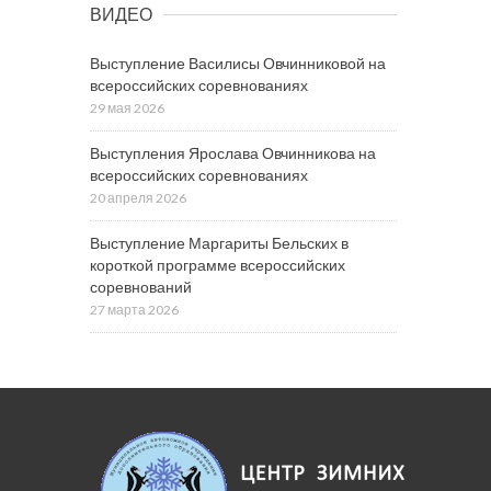
ВИДЕО
Выступление Василисы Овчинниковой на
всероссийских соревнованиях
29 мая 2026
Выступления Ярослава Овчинникова на
всероссийских соревнованиях
20 апреля 2026
Выступление Маргариты Бельских в
короткой программе всероссийских
соревнований
27 марта 2026