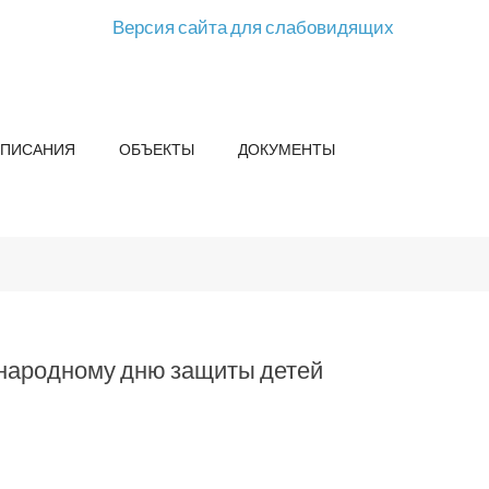
Версия сайта для слабовидящих
СПИСАНИЯ
ОБЪЕКТЫ
ДОКУМЕНТЫ
народному дню защиты детей