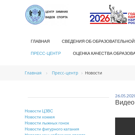
ГЛАВНАЯ
СВЕДЕНИЯ ОБ ОБРАЗОВАТЕЛЬНОЙ
ПРЕСС-ЦЕНТР
ОЦЕНКА КАЧЕСТВА ОБРАЗОВ
Главная
Пресс-центр
Новости
26.05.202
Видео
Новости ЦЗВС
Новости хоккея
Новости лыжных гонок
Новости фигурного катания
Новости конькобежного спорта