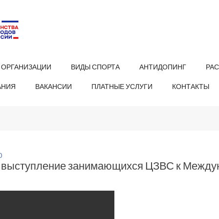
 ОРГАНИЗАЦИИ
ВИДЫ СПОРТА
АНТИДОПИНГ
РА
АНИЯ
ВАКАНСИИ
ПЛАТНЫЕ УСЛУГИ
КОНТАКТЫ
0
 выступление занимающихся ЦЗВС к Между