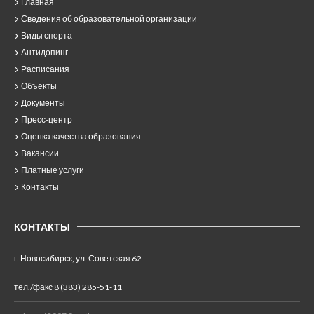
Главная
Сведения об образовательной организации
Виды спорта
Антидопинг
Расписания
Объекты
Документы
Пресс-центр
Оценка качества образования
Вакансии
Платные услуги
Контакты
КОНТАКТЫ
г. Новосибирск, ул. Советская 62
тел./факс 8 (383) 285-51-11