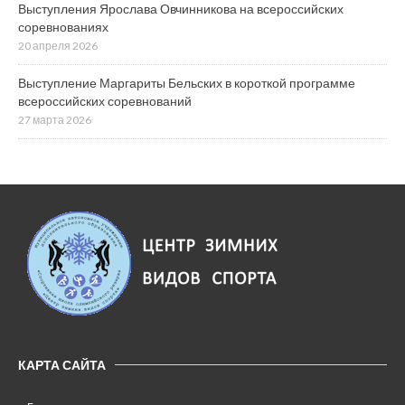
Выступления Ярослава Овчинникова на всероссийских
соревнованиях
20 апреля 2026
Выступление Маргариты Бельских в короткой программе
всероссийских соревнований
27 марта 2026
КАРТА САЙТА