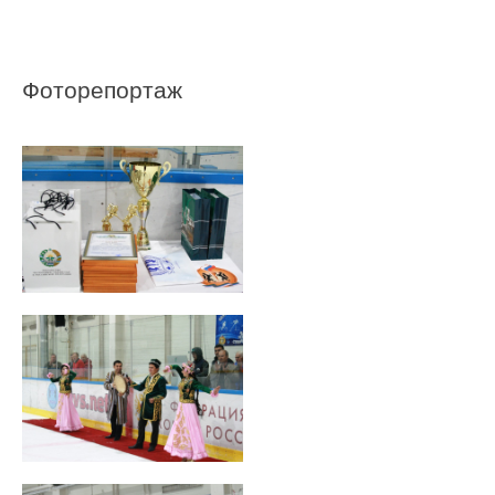
Фоторепортаж