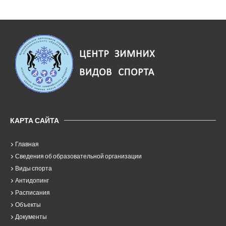
КАРТА САЙТА
Главная
Сведения об образовательной организации
Виды спорта
Антидопинг
Расписания
Объекты
Документы