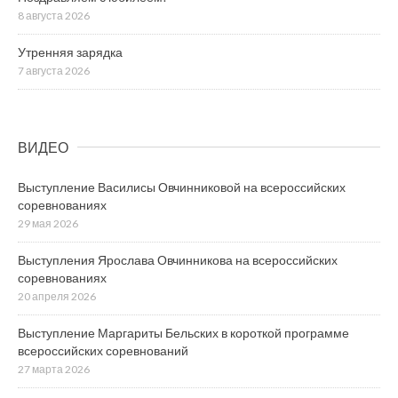
8 августа 2026
Утренняя зарядка
7 августа 2026
ВИДЕО
Выступление Василисы Овчинниковой на всероссийских
соревнованиях
29 мая 2026
Выступления Ярослава Овчинникова на всероссийских
соревнованиях
20 апреля 2026
Выступление Маргариты Бельских в короткой программе
всероссийских соревнований
27 марта 2026