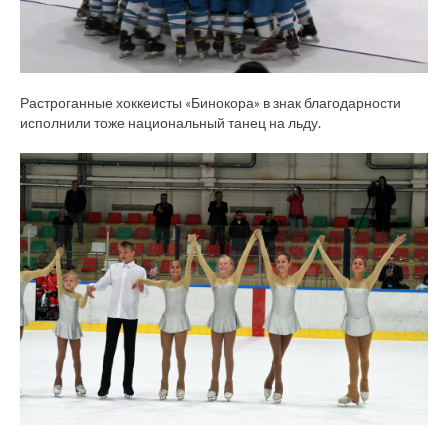
Растроганные хоккеисты «Бинокора» в знак благодарности
исполнили тоже национальный танец на льду.