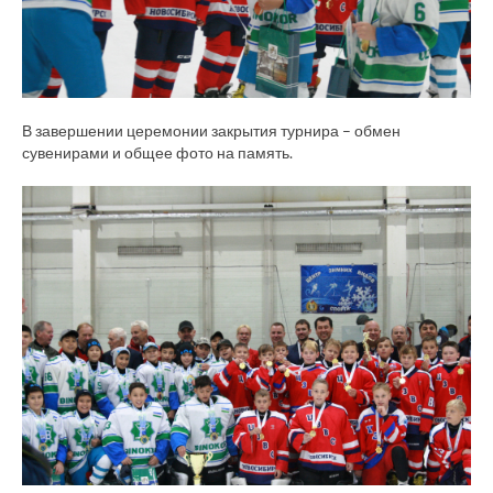
В завершении церемонии закрытия турнира – обмен
сувенирами и общее фото на память.