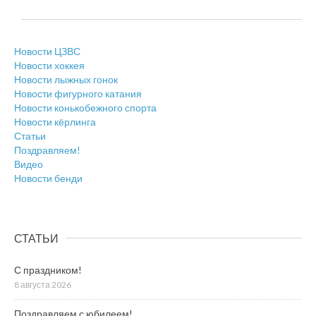
Новости ЦЗВС
Новости хоккея
Новости лыжных гонок
Новости фигурного катания
Новости конькобежного спорта
Новости кёрлинга
Статьи
Поздравляем!
Видео
Новости бенди
СТАТЬИ
С праздником!
8 августа 2026
Поздравляем с юбилеем!