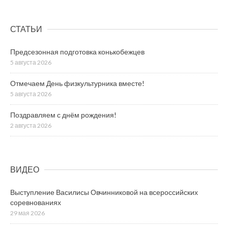
СТАТЬИ
Предсезонная подготовка конькобежцев
5 августа 2026
Отмечаем День физкультурника вместе!
5 августа 2026
Поздравляем с днём рождения!
2 августа 2026
ВИДЕО
Выступление Василисы Овчинниковой на всероссийских
соревнованиях
29 мая 2026