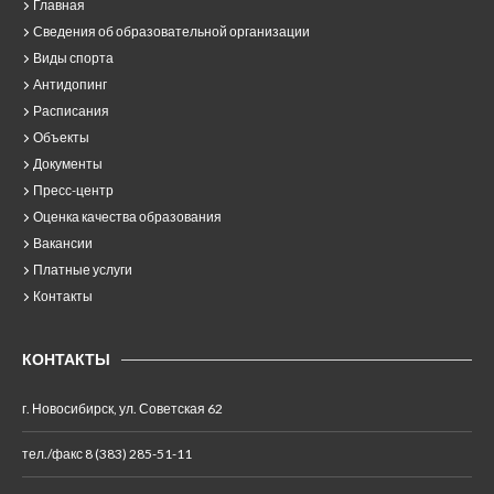
Главная
Сведения об образовательной организации
Виды спорта
Антидопинг
Расписания
Объекты
Документы
Пресс-центр
Оценка качества образования
Вакансии
Платные услуги
Контакты
КОНТАКТЫ
г. Новосибирск, ул. Советская 62
тел./факс 8 (383) 285-51-11