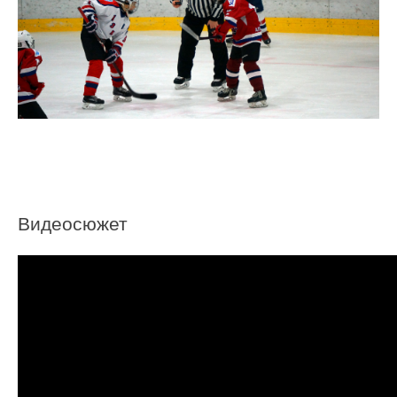
Видеосюжет