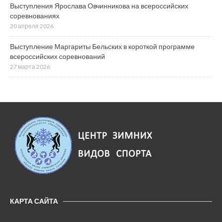
Выступления Ярослава Овчинникова на всероссийских
соревнованиях
20 апреля 2026
Выступление Маргариты Бельских в короткой программе
всероссийских соревнований
27 марта 2026
КАРТА САЙТА