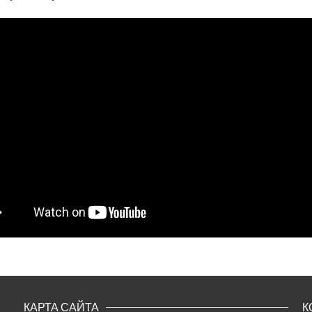
КАРТА САЙТА
К