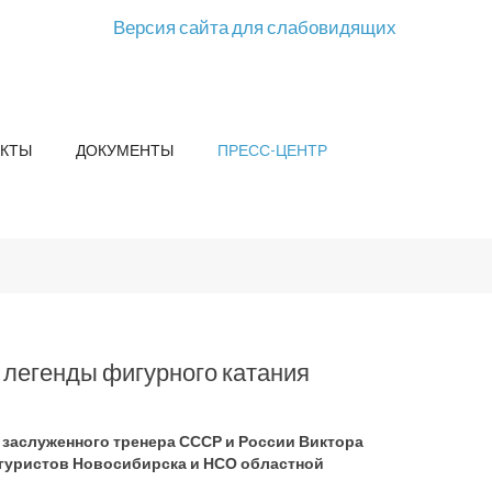
Версия сайта для слабовидящих
КТЫ
ДОКУМЕНТЫ
ПРЕСС-ЦЕНТР
 легенды фигурного катания
 заслуженного тренера СССР и России Виктора
игуристов Новосибирска и НСО областной