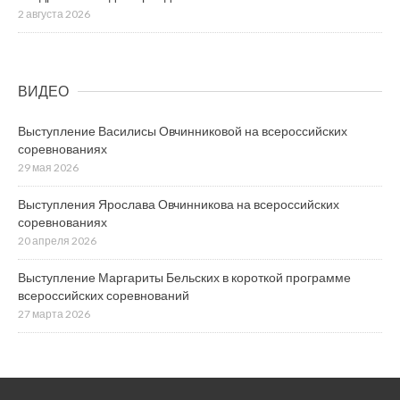
2 августа 2026
ВИДЕО
Выступление Василисы Овчинниковой на всероссийских
соревнованиях
29 мая 2026
Выступления Ярослава Овчинникова на всероссийских
соревнованиях
20 апреля 2026
Выступление Маргариты Бельских в короткой программе
всероссийских соревнований
27 марта 2026