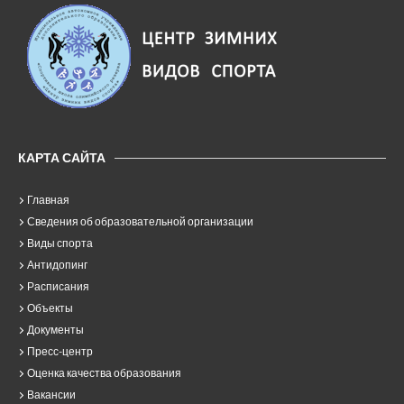
КАРТА САЙТА
Главная
Сведения об образовательной организации
Виды спорта
Антидопинг
Расписания
Объекты
Документы
Пресс-центр
Оценка качества образования
Вакансии