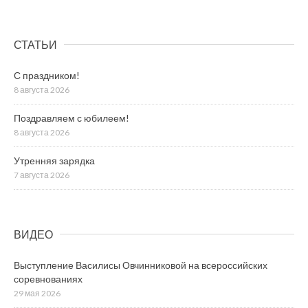
СТАТЬИ
С праздником!
8 августа 2026
Поздравляем с юбилеем!
8 августа 2026
Утренняя зарядка
7 августа 2026
ВИДЕО
Выступление Василисы Овчинниковой на всероссийских
соревнованиях
29 мая 2026