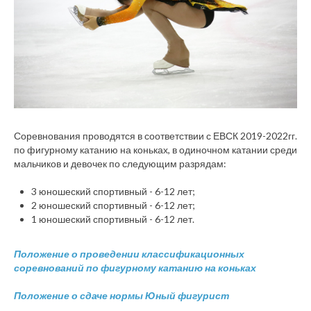
Соревнования проводятся в соответствии с ЕВСК 2019-2022гг.
по фигурному катанию на коньках, в одиночном катании среди
мальчиков и девочек по следующим разрядам:
3 юношеский спортивный - 6-12 лет;
2 юношеский спортивный - 6-12 лет;
1 юношеский спортивный - 6-12 лет.
Положение о проведении классификационных
соревнований по фигурному катанию на коньках
Положение о сдаче нормы Юный фигурист