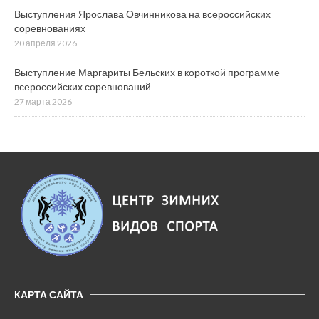
Выступления Ярослава Овчинникова на всероссийских
соревнованиях
20 апреля 2026
Выступление Маргариты Бельских в короткой программе
всероссийских соревнований
27 марта 2026
КАРТА САЙТА