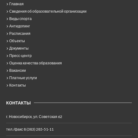
Главная
Сведения об образовательной организации
Виды спорта
Антидопинг
Расписания
Объекты
Документы
Пресс-центр
Оценка качества образования
Вакансии
Платные услуги
Контакты
КОНТАКТЫ
г. Новосибирск, ул. Советская 62
тел./факс 8 (383) 285-51-11