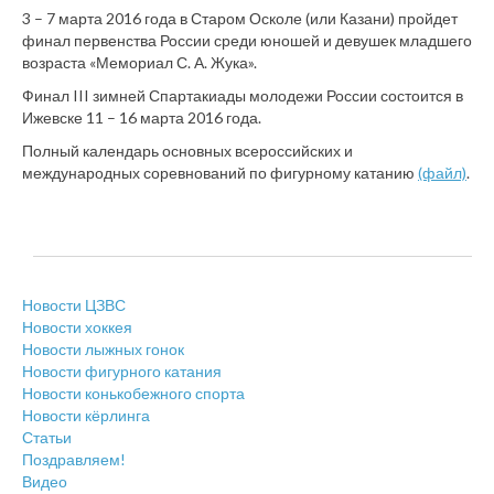
3 – 7 марта 2016 года в Старом Осколе (или Казани) пройдет
финал первенства России среди юношей и девушек младшего
возраста «Мемориал С. А. Жука».
Финал III зимней Спартакиады молодежи России состоится в
Ижевске 11 – 16 марта 2016 года.
Полный календарь основных всероссийских и
международных соревнований по фигурному катанию
(файл)
.
Новости ЦЗВС
Новости хоккея
Новости лыжных гонок
Новости фигурного катания
Новости конькобежного спорта
Новости кёрлинга
Статьи
Поздравляем!
Видео