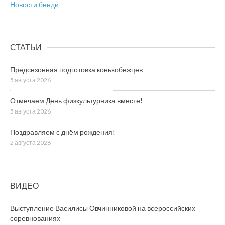
Новости бенди
СТАТЬИ
Предсезонная подготовка конькобежцев
5 августа 2026
Отмечаем День физкультурника вместе!
5 августа 2026
Поздравляем с днём рождения!
2 августа 2026
ВИДЕО
Выступление Василисы Овчинниковой на всероссийских
соревнованиях