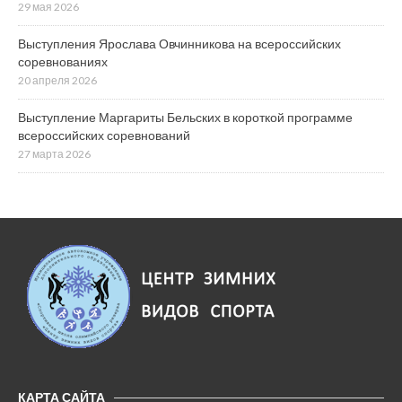
29 мая 2026
Выступления Ярослава Овчинникова на всероссийских
соревнованиях
20 апреля 2026
Выступление Маргариты Бельских в короткой программе
всероссийских соревнований
27 марта 2026
КАРТА САЙТА