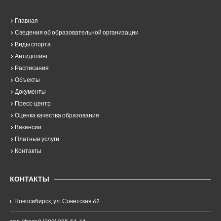
Главная
Сведения об образовательной организации
Виды спорта
Антидопинг
Расписания
Объекты
Документы
Пресс-центр
Оценка качества образования
Вакансии
Платные услуги
Контакты
КОНТАКТЫ
г. Новосибирск, ул. Советская 62