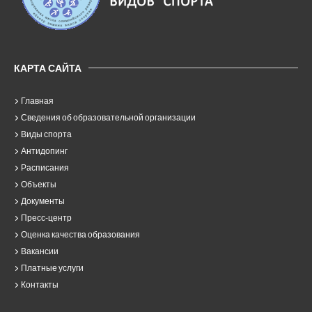
КАРТА САЙТА
Главная
Сведения об образовательной организации
Виды спорта
Антидопинг
Расписания
Объекты
Документы
Пресс-центр
Оценка качества образования
Вакансии
Платные услуги
Контакты