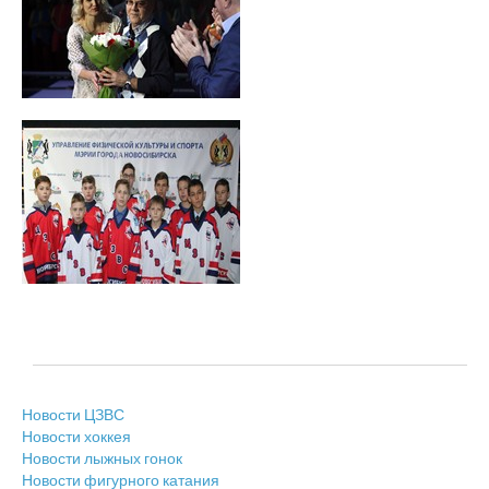
Новости ЦЗВС
Новости хоккея
Новости лыжных гонок
Новости фигурного катания