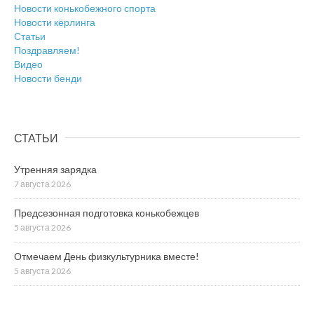
Новости конькобежного спорта
Новости кёрлинга
Статьи
Поздравляем!
Видео
Новости бенди
СТАТЬИ
Утренняя зарядка
7 августа 2026
Предсезонная подготовка конькобежцев
5 августа 2026
Отмечаем День физкультурника вместе!
5 августа 2026