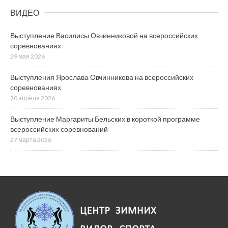
ВИДЕО
Выступление Василисы Овчинниковой на всероссийских
соревнованиях
29 мая 2026
Выступления Ярослава Овчинникова на всероссийских
соревнованиях
20 апреля 2026
Выступление Маргариты Бельских в короткой программе
всероссийских соревнований
27 марта 2026