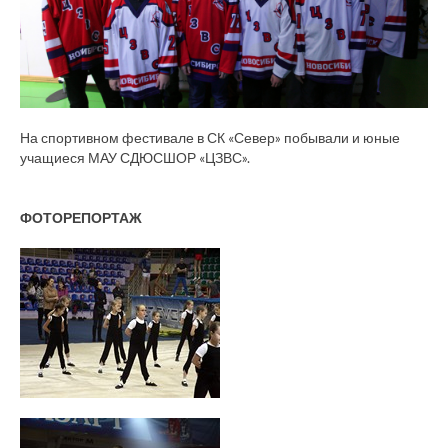
На спортивном фестивале в СК «Север» побывали и юные
учащиеся МАУ СДЮСШОР «ЦЗВС».
ФОТОРЕПОРТАЖ