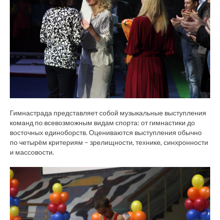
Гимнастрада представляет собой музыкальные выступления
команд по всевозможным видам спорта: от гимнастики до
восточных единоборств. Оцениваются выступления обычно
по четырём критериям – зрелищности, технике, синхронности
и массовости.