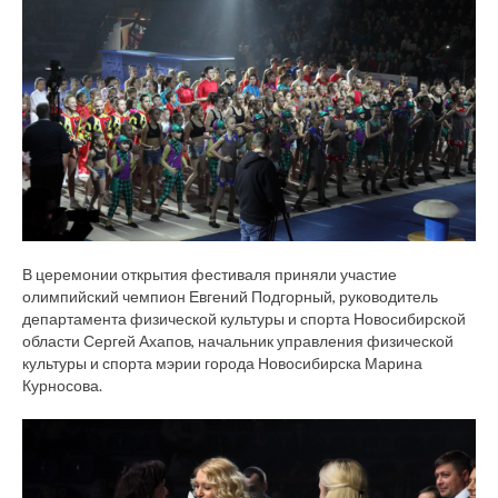
В церемонии открытия фестиваля приняли участие
олимпийский чемпион Евгений Подгорный, руководитель
департамента физической культуры и спорта Новосибирской
области Сергей Ахапов, начальник управления физической
культуры и спорта мэрии города Новосибирска Марина
Курносова.