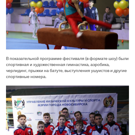
В показательной программе фестиваля (в формате шоу) были
спортивная и художественная гимнастика, аэробика,
черлидинг, прыжки на батуте, выступления ушуистов и другие
спортивные номера.