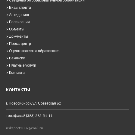
Сведения об образовательной организации
Виды спорта
Антидопинг
Расписания
Объекты
Документы
Пресс-центр
Оценка качества образования
Вакансии
Платные услуги
Контакты
КОНТАКТЫ
г. Новосибирск, ул. Советская 62
тел./факс 8 (383) 285-51-11
nsksport2007@mail.ru