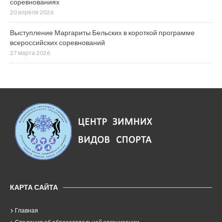
соревнованиях
20 апреля 2026
Выступление Маргариты Бельских в короткой программе
всероссийских соревнований
27 марта 2026
КАРТА САЙТА
Главная