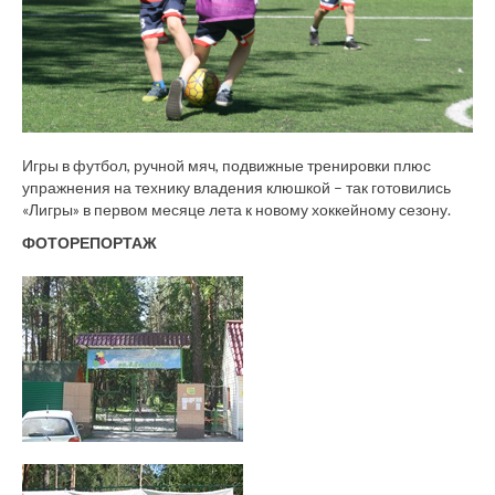
Игры в футбол, ручной мяч, подвижные тренировки плюс
упражнения на технику владения клюшкой – так готовились
«Лигры» в первом месяце лета к новому хоккейному сезону.
ФОТОРЕПОРТАЖ