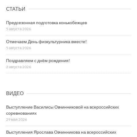
СТАТЬИ
Предсезонная подготовка конькобежцев
5 августа 2026
Отмечаем День физкультурника вместе!
5 августа 2026
Поздравляем с днём рождения!
2 августа 2026
ВИДЕО
Выступление Василисы Овчинниковой на всероссийских
соревнованиях
29 мая 2026
Выступления Ярослава Овчинникова на всероссийских