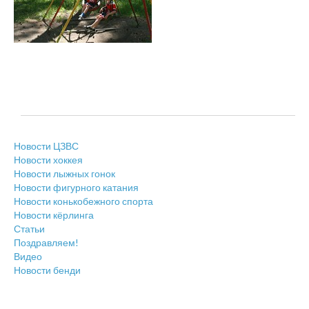
Новости ЦЗВС
Новости хоккея
Новости лыжных гонок
Новости фигурного катания
Новости конькобежного спорта
Новости кёрлинга
Статьи
Поздравляем!
Видео
Новости бенди