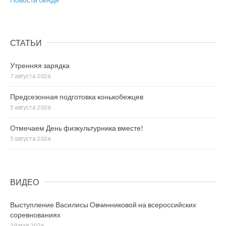
СТАТЬИ
Утренняя зарядка
7 августа 2026
Предсезонная подготовка конькобежцев
5 августа 2026
Отмечаем День физкультурника вместе!
5 августа 2026
ВИДЕО
Выступление Василисы Овчинниковой на всероссийских
соревнованиях
29 мая 2026