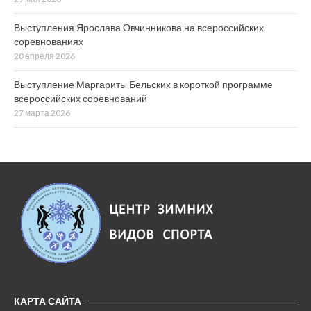
Выступления Ярослава Овчинникова на всероссийских
соревнованиях
20 апреля 2026
Выступление Маргариты Бельских в короткой программе
всероссийских соревнований
27 марта 2026
КАРТА САЙТА