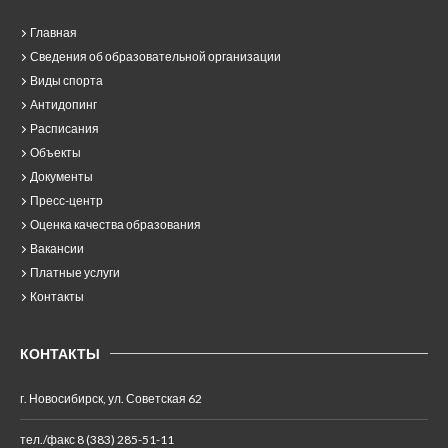
Главная
Сведения об образовательной организации
Виды спорта
Антидопинг
Расписания
Объекты
Документы
Пресс-центр
Оценка качества образования
Вакансии
Платные услуги
Контакты
КОНТАКТЫ
г. Новосибирск, ул. Советская 62
тел./факс 8 (383) 285-51-11