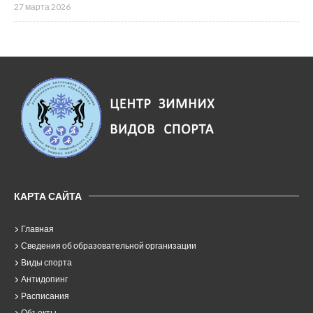
27 марта 2026
КАРТА САЙТА
Главная
Сведения об образовательной организации
Виды спорта
Антидопинг
Расписания
Объекты