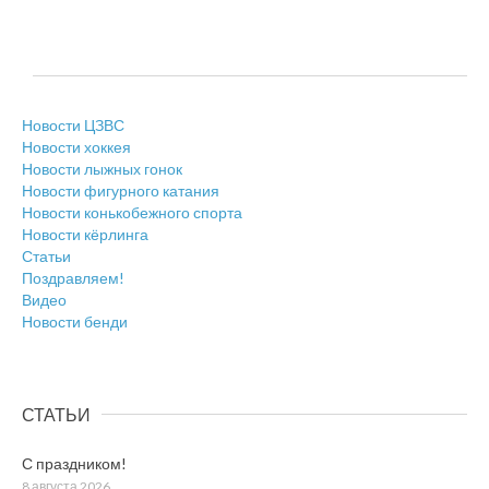
Новости ЦЗВС
Новости хоккея
Новости лыжных гонок
Новости фигурного катания
Новости конькобежного спорта
Новости кёрлинга
Статьи
Поздравляем!
Видео
Новости бенди
СТАТЬИ
С праздником!
8 августа 2026