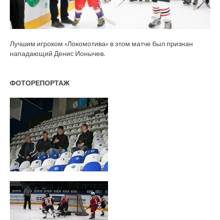
Лучшим игроком «Локомотива» в этом матче был признан
нападающий Денис Ионычев.
ФОТОРЕПОРТАЖ