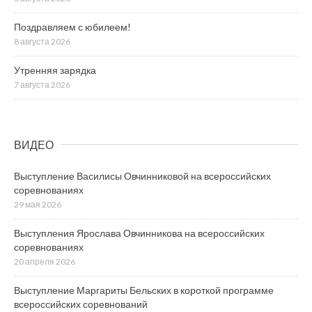
Поздравляем с юбилеем!
8 августа 2026
Утренняя зарядка
7 августа 2026
ВИДЕО
Выступление Василисы Овчинниковой на всероссийских
соревнованиях
29 мая 2026
Выступления Ярослава Овчинникова на всероссийских
соревнованиях
20 апреля 2026
Выступление Маргариты Бельских в короткой программе
всероссийских соревнований