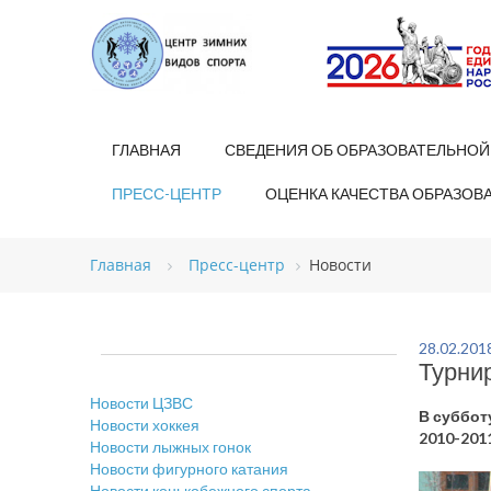
ГЛАВНАЯ
СВЕДЕНИЯ ОБ ОБРАЗОВАТЕЛЬНОЙ
ПРЕСС-ЦЕНТР
ОЦЕНКА КАЧЕСТВА ОБРАЗОВ
Главная
Пресс-центр
Новости
28.02.201
Турни
Новости ЦЗВС
В суббот
Новости хоккея
2010-201
Новости лыжных гонок
Новости фигурного катания
Новости конькобежного спорта