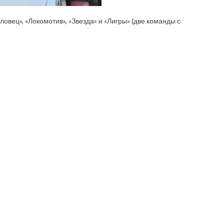
вец», «Локомотив», «Звезда» и «Лигры» (две команды с