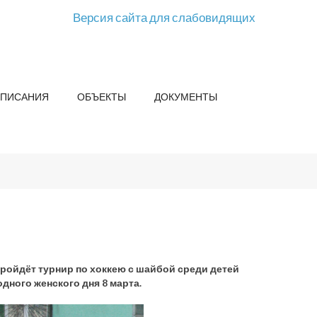
Версия сайта для слабовидящих
СПИСАНИЯ
ОБЪЕКТЫ
ДОКУМЕНТЫ
пройдёт турнир по хоккею с шайбой среди детей
дного женского дня 8 марта.