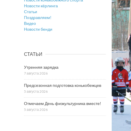
Новости кёрлинга
Статьи
Поздравляем!
Видео
Новости бенди
СТАТЬИ
Утренняя зарядка
7 августа 2026
Предсезонная подготовка конькобежцев
5 августа 2026
Отмечаем День физкультурника вместе!
5 августа 2026