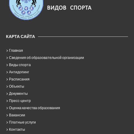
КАРТА САЙТА
Главная
Сведения об образовательной организации
Виды спорта
Антидопинг
Расписания
Объекты
Документы
Пресс-центр
Оценка качества образования
Вакансии
Платные услуги
Контакты