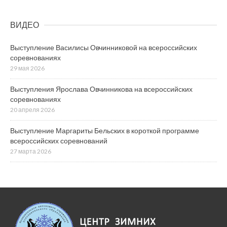
ВИДЕО
Выступление Василисы Овчинниковой на всероссийских
соревнованиях
29 мая 2026
Выступления Ярослава Овчинникова на всероссийских
соревнованиях
20 апреля 2026
Выступление Маргариты Бельских в короткой программе
всероссийских соревнований
27 марта 2026