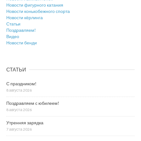
Новости фигурного катания
Новости конькобежного спорта
Новости кёрлинга
Статьи
Поздравляем!
Видео
Новости бенди
СТАТЬИ
С праздником!
8 августа 2026
Поздравляем с юбилеем!
8 августа 2026
Утренняя зарядка
7 августа 2026