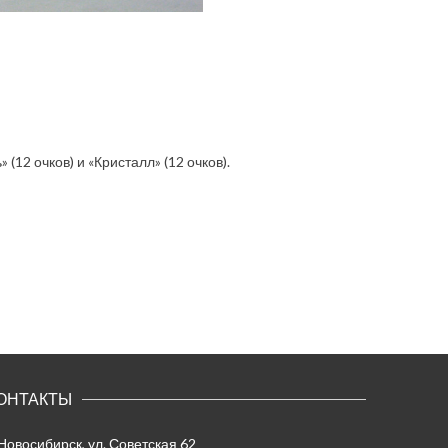
(12 очков) и «Кристалл» (12 очков).
ОНТАКТЫ
 Новосибирск, ул. Советская 62