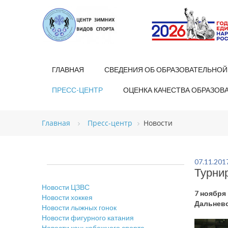
ГЛАВНАЯ
СВЕДЕНИЯ ОБ ОБРАЗОВАТЕЛЬНОЙ
ПРЕСС-ЦЕНТР
ОЦЕНКА КАЧЕСТВА ОБРАЗОВ
Главная
Пресс-центр
Новости
07.11.201
Турнир
Новости ЦЗВС
7 ноября
Новости хоккея
Дальнево
Новости лыжных гонок
Новости фигурного катания
Новости конькобежного спорта