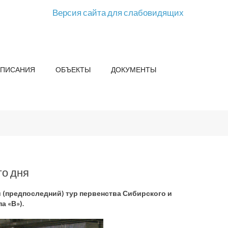
Версия сайта для слабовидящих
СПИСАНИЯ
ОБЪЕКТЫ
ДОКУМЕНТЫ
го дня
 (предпоследний) тур первенства Сибирского и
а «В»).