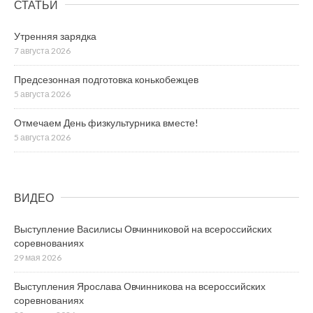
СТАТЬИ
Утренняя зарядка
7 августа 2026
Предсезонная подготовка конькобежцев
5 августа 2026
Отмечаем День физкультурника вместе!
5 августа 2026
ВИДЕО
Выступление Василисы Овчинниковой на всероссийских
соревнованиях
29 мая 2026
Выступления Ярослава Овчинникова на всероссийских
соревнованиях