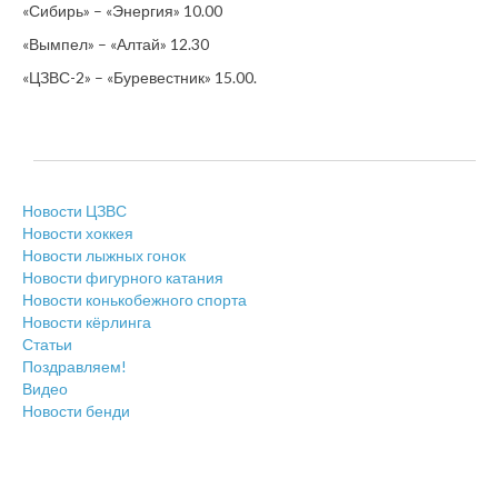
«Сибирь» – «Энергия» 10.00
«Вымпел» – «Алтай» 12.30
«ЦЗВС-2» – «Буревестник» 15.00.
Новости ЦЗВС
Новости хоккея
Новости лыжных гонок
Новости фигурного катания
Новости конькобежного спорта
Новости кёрлинга
Статьи
Поздравляем!
Видео
Новости бенди