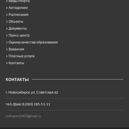
Виды спорта
Антидопинг
Расписания
Объекты
Документы
Пресс-центр
Оценка качества образования
Вакансии
Платные услуги
Контакты
КОНТАКТЫ
г. Новосибирск, ул. Советская 62
тел./факс 8 (383) 285-51-11
nsksport2007@mail.ru