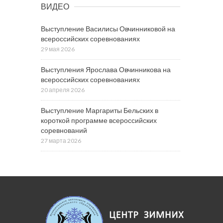
ВИДЕО
Выступление Василисы Овчинниковой на
всероссийских соревнованиях
29 мая 2026
Выступления Ярослава Овчинникова на
всероссийских соревнованиях
20 апреля 2026
Выступление Маргариты Бельских в
короткой программе всероссийских
соревнований
27 марта 2026