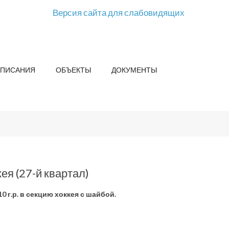
Версия сайта для слабовидящих
СПИСАНИЯ
ОБЪЕКТЫ
ДОКУМЕНТЫ
ея (27-й квартал)
г.р. в секцию хоккея с шайбой.