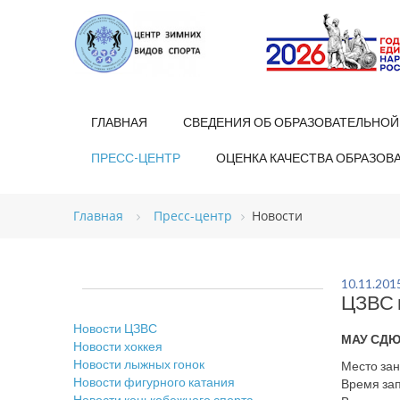
ГЛАВНАЯ
СВЕДЕНИЯ ОБ ОБРАЗОВАТЕЛЬНОЙ
ПРЕСС-ЦЕНТР
ОЦЕНКА КАЧЕСТВА ОБРАЗОВ
Главная
Пресс-центр
Новости
10.11.201
ЦЗВС п
Новости ЦЗВС
МАУ СДЮС
Новости хоккея
Новости лыжных гонок
Место зан
Новости фигурного катания
Время зап
Новости конькобежного спорта