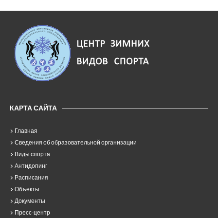
КАРТА САЙТА
Главная
Сведения об образовательной организации
Виды спорта
Антидопинг
Расписания
Объекты
Документы
Пресс-центр