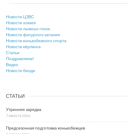
Новости ЦЗВС
Новости хоккея
Новости лыжных гонок
Новости фигурного катания
Новости конькобежного спорта
Новости кёрлинга
Статьи
Поздравляем!
Видео
Новости бенди
СТАТЬИ
Утренняя зарядка
7 августа 2026
Предсезонная подготовка конькобежцев