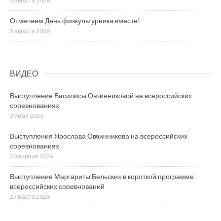
5 августа 2026
Отмечаем День физкультурника вместе!
5 августа 2026
ВИДЕО
Выступление Василисы Овчинниковой на всероссийских
соревнованиях
29 мая 2026
Выступления Ярослава Овчинникова на всероссийских
соревнованиях
20 апреля 2026
Выступление Маргариты Бельских в короткой программе
всероссийских соревнований
27 марта 2026