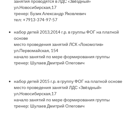
занятия проводятся в ЛДС «Звёздный»
ул.Новосибирская,17
тренер: Бузик Александр Яковлевич
тел: +7913-374-97-57
набор детей 2013,2014 г.р. в группы ФОГ на платной
основе
место проведения занятий ЛСК «Локомотив»
ул.Первомайская, 154
начало занятий по мере формирования группы
тренер: Шулаев Дмитрий Олегович
набор детей 2015 г.р. в группу ФОГ на платной основе
место проведения занятий ЛДС «Звёздный»
ул.Новосибирская,17
начало занятий по мере формирования группы
тренер: Шулаев Дмитрий Олегович