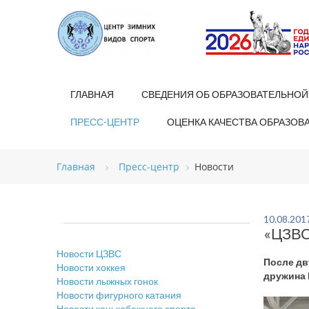
ГЛАВНАЯ
СВЕДЕНИЯ ОБ ОБРАЗОВАТЕЛЬНОЙ
ПРЕСС-ЦЕНТР
ОЦЕНКА КАЧЕСТВА ОБРАЗОВ
Главная
Пресс-центр
Новости
10.08.201
«ЦЗВС
Новости ЦЗВС
После дв
Новости хоккея
дружина 
Новости лыжных гонок
Новости фигурного катания
Новости конькобежного спорта