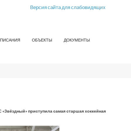
Версия сайта для слабовидящих
СПИСАНИЯ
ОБЪЕКТЫ
ДОКУМЕНТЫ
 «Звёздный» приступила самая старшая хоккейная