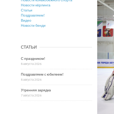
Новости кёрлинга
Статьи
Поздравляем!
Видео
Новости бенди
СТАТЬИ
С праздником!
8 августа 2026
Поздравляем с юбилеем!
8 августа 2026
Утренняя зарядка
7 августа 2026