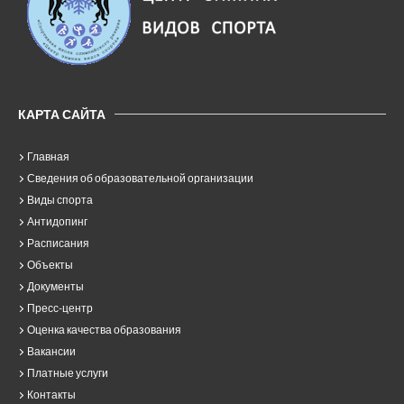
КАРТА САЙТА
Главная
Сведения об образовательной организации
Виды спорта
Антидопинг
Расписания
Объекты
Документы
Пресс-центр
Оценка качества образования
Вакансии
Платные услуги
Контакты