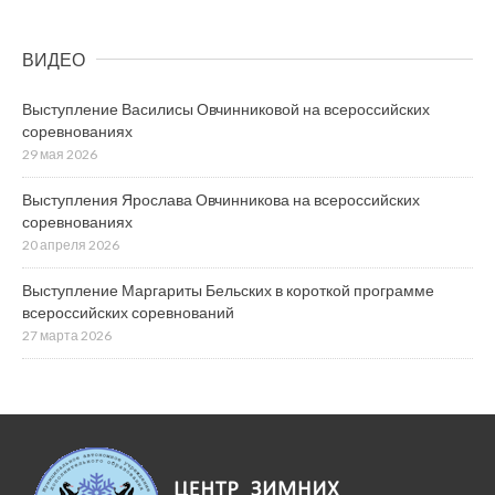
ВИДЕО
Выступление Василисы Овчинниковой на всероссийских
соревнованиях
29 мая 2026
Выступления Ярослава Овчинникова на всероссийских
соревнованиях
20 апреля 2026
Выступление Маргариты Бельских в короткой программе
всероссийских соревнований
27 марта 2026