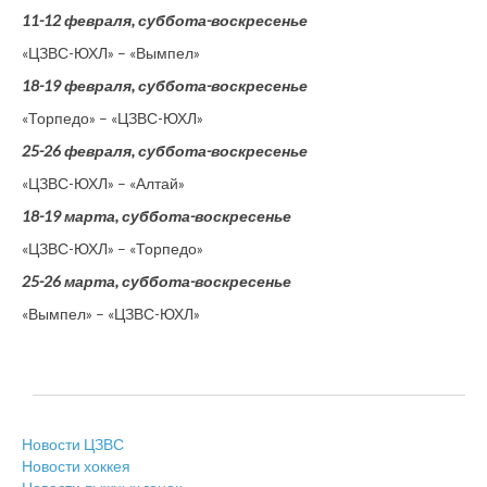
11-12 февраля, суббота-воскресенье
«ЦЗВС-ЮХЛ» – «Вымпел»
18-19 февраля, суббота-воскресенье
«Торпедо» – «ЦЗВС-ЮХЛ»
25-26 февраля, суббота-воскресенье
«ЦЗВС-ЮХЛ» – «Алтай»
18-19 марта, суббота-воскресенье
«ЦЗВС-ЮХЛ» – «Торпедо»
25-26 марта, суббота-воскресенье
«Вымпел» – «ЦЗВС-ЮХЛ»
Новости ЦЗВС
Новости хоккея