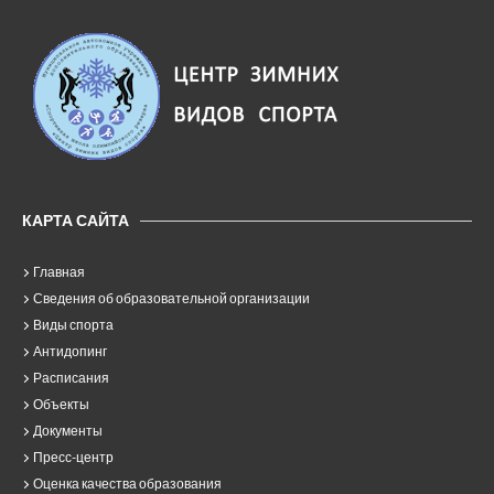
КАРТА САЙТА
Главная
Сведения об образовательной организации
Виды спорта
Антидопинг
Расписания
Объекты
Документы
Пресс-центр
Оценка качества образования