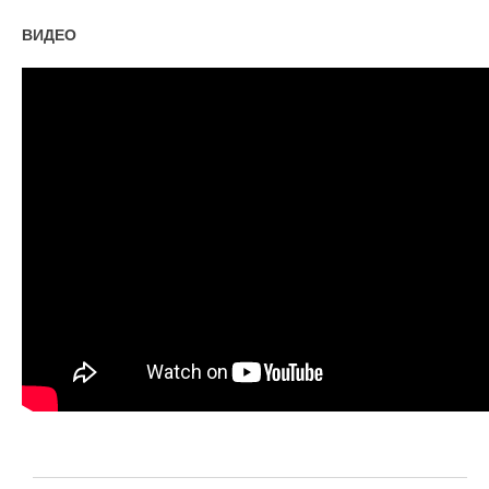
ВИДЕО