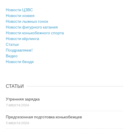
Новости ЦЗВС
Новости хоккея
Новости лыжных гонок
Новости фигурного катания
Новости конькобежного спорта
Новости кёрлинга
Статьи
Поздравляем!
Видео
Новости бенди
СТАТЬИ
Утренняя зарядка
7 августа 2026
Предсезонная подготовка конькобежцев
5 августа 2026