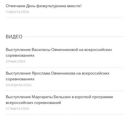
Отмечаем День физкультурника вместе!
5 августа 2026
ВИДЕО
Выступление Василисы Овчинниковой на всероссийских
соревнованиях
29 мая 2026
Выступления Ярослава Овчинникова на всероссийских
соревнованиях
20 апреля 2026
Выступление Маргариты Бельских в короткой программе
всероссийских соревнований
27 марта 2026