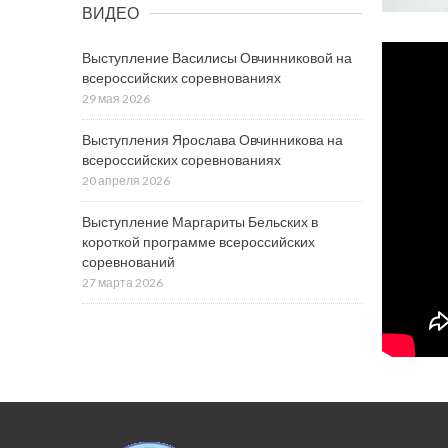
ВИДЕО
Выступление Василисы Овчинниковой на
всероссийских соревнованиях
29 мая 2026
Выступления Ярослава Овчинникова на
всероссийских соревнованиях
20 апреля 2026
Выступление Маргариты Бельских в
короткой программе всероссийских
соревнований
27 марта 2026