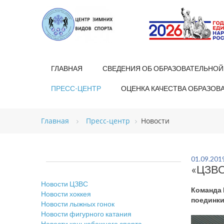
ГЛАВНАЯ
СВЕДЕНИЯ ОБ ОБРАЗОВАТЕЛЬНОЙ
ПРЕСС-ЦЕНТР
ОЦЕНКА КАЧЕСТВА ОБРАЗОВ
Главная
Пресс-центр
Новости
01.09.201
«ЦЗВС
Новости ЦЗВС
Команда 
Новости хоккея
поединки
Новости лыжных гонок
Новости фигурного катания
Новости конькобежного спорта