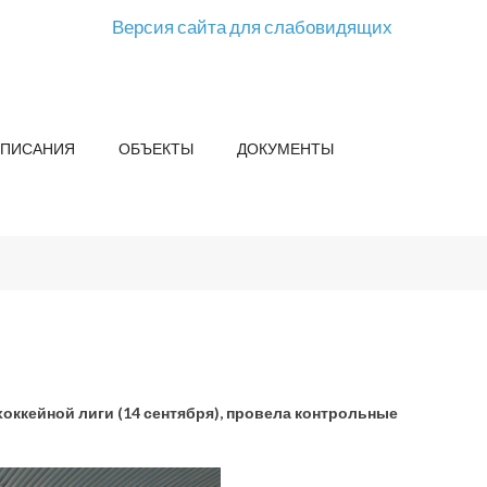
Версия сайта для слабовидящих
СПИСАНИЯ
ОБЪЕКТЫ
ДОКУМЕНТЫ
 хоккейной лиги (14 сентября), провела контрольные