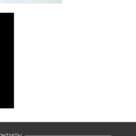
ОНТАКТЫ