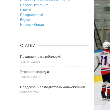
Новости кёрлинга
Статьи
Поздравляем!
Видео
Новости бенди
СТАТЬИ
Поздравляем с юбилеем!
8 августа 2026
Утренняя зарядка
7 августа 2026
Предсезонная подготовка конькобежцев
5 августа 2026