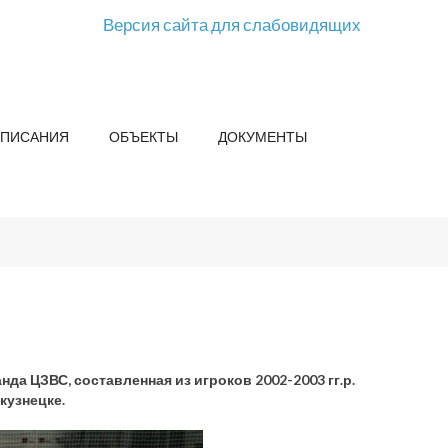
Версия сайта для слабовидящих
СПИСАНИЯ
ОБЪЕКТЫ
ДОКУМЕНТЫ
да ЦЗВС, составленная из игроков 2002-2003 гг.р.
кузнецке.