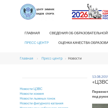
ГЛАВНАЯ
СВЕДЕНИЯ ОБ ОБРАЗОВАТЕЛЬНОЙ
ПРЕСС-ЦЕНТР
ОЦЕНКА КАЧЕСТВА ОБРАЗОВ
Главная
Пресс-центр
Новости
13.08.201
«ЦЗВС
Новости ЦЗВС
Первенст
Новости хоккея
под руко
Новости лыжных гонок
Новости фигурного катания
Новости конькобежного спорта