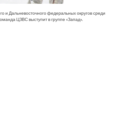
го и Дальневосточного федеральных округов среди
 Команда ЦЗВС выступит в группе «Запад».