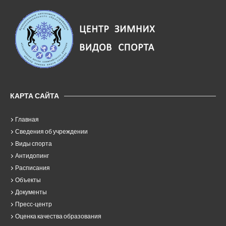
КАРТА САЙТА
Главная
Сведения об учреждении
Виды спорта
Антидопинг
Расписания
Объекты
Документы
Пресс-центр
Оценка качества образования