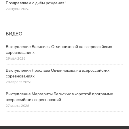
Поздравляем с днём рождения!
2 августа 2026
ВИДЕО
Выступление Василисы Овчинниковой на всероссийских
соревнованиях
29 мая 2026
Выступления Ярослава Овчинникова на всероссийских
соревнованиях
20 апреля 2026
Выступление Маргариты Бельских в короткой программе
всероссийских соревнований
27 марта 2026