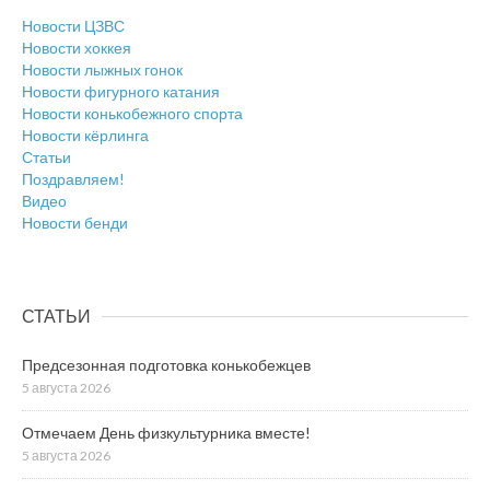
Новости ЦЗВС
Новости хоккея
Новости лыжных гонок
Новости фигурного катания
Новости конькобежного спорта
Новости кёрлинга
Статьи
Поздравляем!
Видео
Новости бенди
СТАТЬИ
Предсезонная подготовка конькобежцев
5 августа 2026
Отмечаем День физкультурника вместе!
5 августа 2026