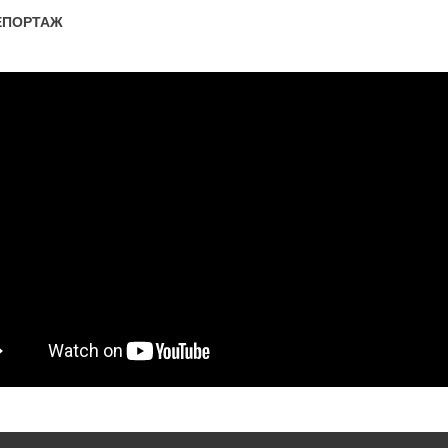
ЕПОРТАЖ