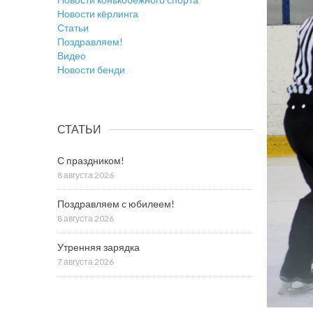
Новости кёрлинга
Статьи
Поздравляем!
Видео
Новости бенди
СТАТЬИ
С праздником!
8 августа 2026
Поздравляем с юбилеем!
8 августа 2026
Утренняя зарядка
7 августа 2026