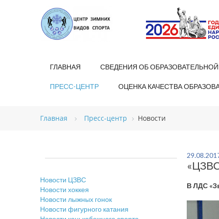
ГЛАВНАЯ
СВЕДЕНИЯ ОБ ОБРАЗОВАТЕЛЬНОЙ
ПРЕСС-ЦЕНТР
ОЦЕНКА КАЧЕСТВА ОБРАЗОВ
Главная
Пресс-центр
Новости
29.08.201
«ЦЗВС
Новости ЦЗВС
В ЛДС «З
Новости хоккея
Новости лыжных гонок
Новости фигурного катания
Новости конькобежного спорта