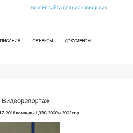
Версия сайта для слабовидящих
СПИСАНИЯ
ОБЪЕКТЫ
ДОКУМЕНТЫ
. Видеорепортаж
7-2018 команды ЦЗВС 2000 и 2002 гг.р.