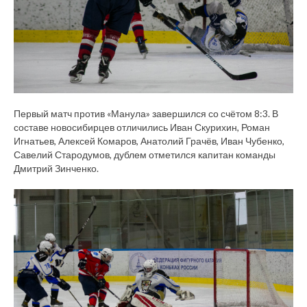
Первый матч против «Манула» завершился со счётом 8:3. В
составе новосибирцев отличились Иван Скурихин, Роман
Игнатьев, Алексей Комаров, Анатолий Грачёв, Иван Чубенко,
Савелий Стародумов, дублем отметился капитан команды
Дмитрий Зинченко.