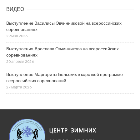
ВИДЕО
Выступление Василисы Овчинниковой на всероссийских
соревнованиях
29 мая 2026
Выступления Ярослава Овчинникова на всероссийских
соревнованиях
20 апреля 2026
Выступление Маргариты Бельских в короткой программе
всероссийских соревнований
27 марта 2026