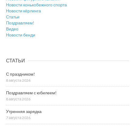
Новости конькобежного спорта
Новости кёрлинга
Статьи
Поздравляем!
Видео
Новости бенди
СТАТЬИ
С праздником!
8 августа 2026
Поздравляем с юбилеем!
8 августа 2026
Утренняя зарядка
7 августа 2026