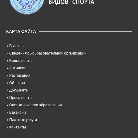
КАРТА САЙТА
Главная
Сведения об образовательной организации
Виды спорта
Антидопинг
Расписания
Объекты
Документы
Пресс-центр
Оценка качества образования
Вакансии
Платные услуги
Контакты