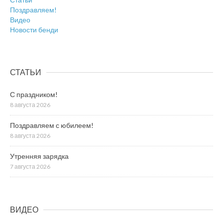
Поздравляем!
Видео
Новости бенди
СТАТЬИ
С праздником!
8 августа 2026
Поздравляем с юбилеем!
8 августа 2026
Утренняя зарядка
7 августа 2026
ВИДЕО