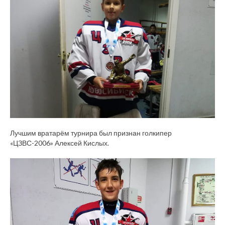
Лучшим вратарём турнира был признан голкипер
«ЦЗВС-2006» Алексей Кислых.