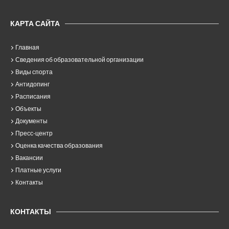
КАРТА САЙТА
Главная
Сведения об образовательной организации
Виды спорта
Антидопинг
Расписания
Объекты
Документы
Пресс-центр
Оценка качества образования
Вакансии
Платные услуги
Контакты
КОНТАКТЫ