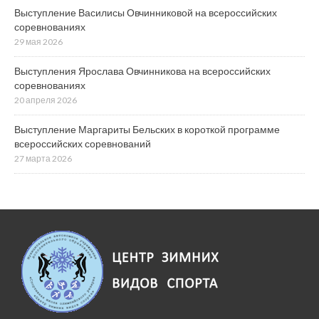
Выступление Василисы Овчинниковой на всероссийских
соревнованиях
29 мая 2026
Выступления Ярослава Овчинникова на всероссийских
соревнованиях
20 апреля 2026
Выступление Маргариты Бельских в короткой программе
всероссийских соревнований
27 марта 2026