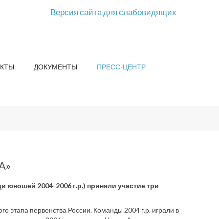
Версия сайта для слабовидящих
КТЫ
ДОКУМЕНТЫ
ПРЕСС-ЦЕНТР
А»
 юношей 2004-2006 г.р.) приняли участие три
 этапа первенства России. Команды 2004 г.р. играли в