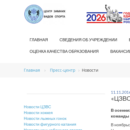
ГЛАВНАЯ
СВЕДЕНИЯ ОБ УЧРЕЖДЕНИИ
ОЦЕНКА КАЧЕСТВА ОБРАЗОВАНИЯ
ВАКАНСИ
Главная
Пресс-центр
Новости
11.11.201
«ЦЗВС
Новости ЦЗВС
В осенни
Новости хоккея
команды 
Новости лыжных гонок
Новости фигурного катания
В ноябрьс
Новости конькобежного спорта