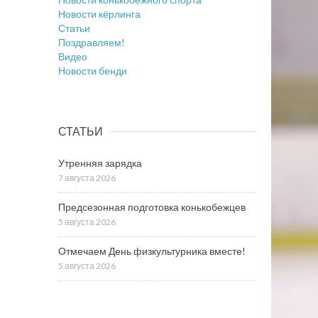
Новости кёрлинга
Статьи
Поздравляем!
Видео
Новости бенди
СТАТЬИ
Утренняя зарядка
7 августа 2026
Предсезонная подготовка конькобежцев
5 августа 2026
Отмечаем День физкультурника вместе!
5 августа 2026