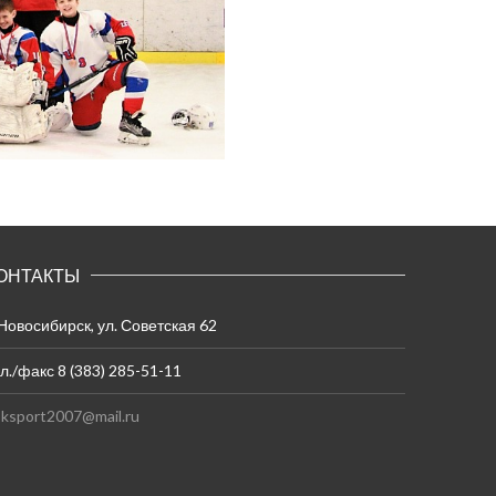
ОНТАКТЫ
 Новосибирск, ул. Советская 62
л./факс 8 (383) 285-51-11
ksport2007@mail.ru