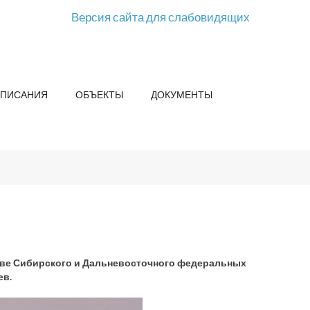
Версия сайта для слабовидящих
СПИСАНИЯ
ОБЪЕКТЫ
ДОКУМЕНТЫ
стве Сибирского и Дальневосточного федеральных
ев.