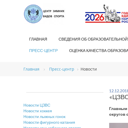
ГЛАВНАЯ
СВЕДЕНИЯ ОБ ОБРАЗОВАТЕЛЬНОЙ
ПРЕСС-ЦЕНТР
ОЦЕНКА КАЧЕСТВА ОБРАЗОВ
Главная
Пресс-центр
Новости
12.12.201
«ЦЗВС
Новости ЦЗВС
Главным 
Новости хоккея
округов 
Новости лыжных гонок
Новости фигурного катания
Новости конькобежного спорта