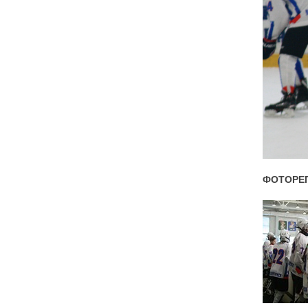
ФОТОРЕ