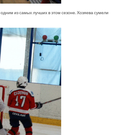
дним из самых лучших в этом сезоне. Хозяева сумели