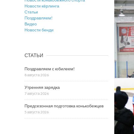
Новости кёрлинга
Статьи
Поздравляем!
Видео
Новости бенди
СТАТЬИ
Поздравляем с юбилеем!
8 августа 2026
Утренняя зарядка
7 августа 2026
Предсезонная подготовка конькобежцев
5 августа 2026