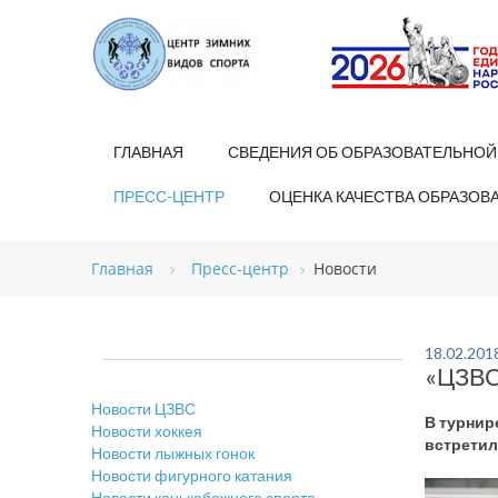
ГЛАВНАЯ
СВЕДЕНИЯ ОБ ОБРАЗОВАТЕЛЬНОЙ
ПРЕСС-ЦЕНТР
ОЦЕНКА КАЧЕСТВА ОБРАЗОВ
Главная
Пресс-центр
Новости
18.02.201
«ЦЗВС
Новости ЦЗВС
В турнир
Новости хоккея
встретил
Новости лыжных гонок
Новости фигурного катания
Новости конькобежного спорта