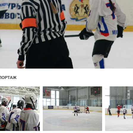
ПОРТАЖ