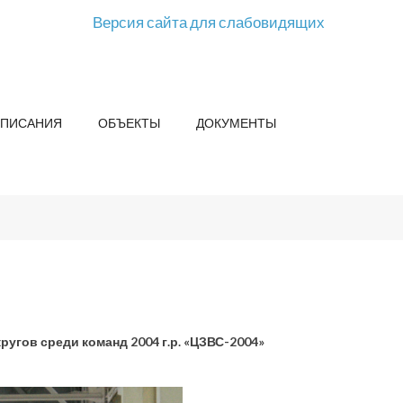
Версия сайта для слабовидящих
СПИСАНИЯ
ОБЪЕКТЫ
ДОКУМЕНТЫ
угов среди команд 2004 г.р. «ЦЗВС-2004»