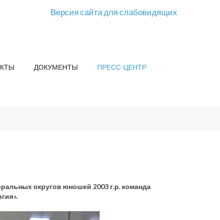
Версия сайта для слабовидящих
КТЫ
ДОКУМЕНТЫ
ПРЕСС-ЦЕНТР
ральных округов юношей 2003 г.р. команда
гия».