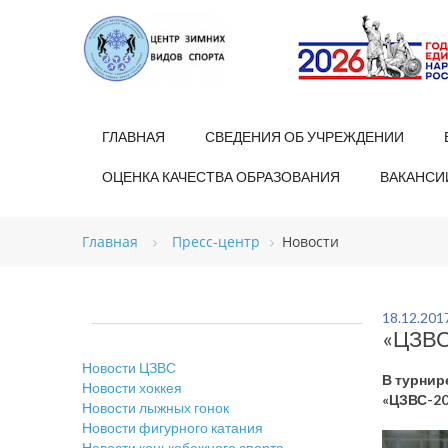
ГЛАВНАЯ
СВЕДЕНИЯ ОБ УЧРЕЖДЕНИИ
ОЦЕНКА КАЧЕСТВА ОБРАЗОВАНИЯ
ВАКАНСИ
Главная
Пресс-центр
Новости
18.12.201
«ЦЗВС
Новости ЦЗВС
В турнир
Новости хоккея
«ЦЗВС-20
Новости лыжных гонок
Новости фигурного катания
Новости конькобежного спорта