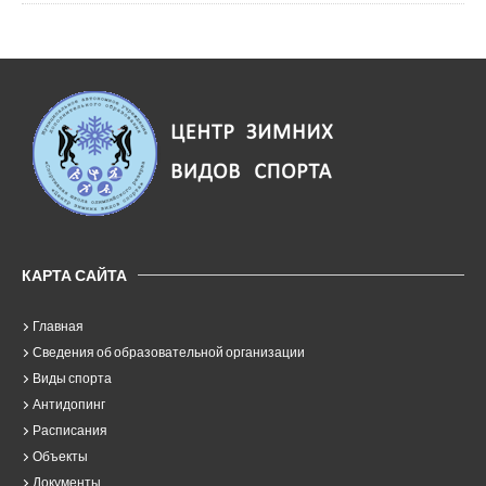
КАРТА САЙТА
Главная
Сведения об образовательной организации
Виды спорта
Антидопинг
Расписания
Объекты
Документы