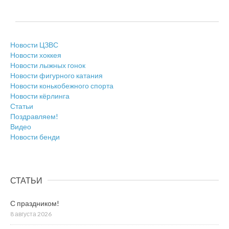
Новости ЦЗВС
Новости хоккея
Новости лыжных гонок
Новости фигурного катания
Новости конькобежного спорта
Новости кёрлинга
Статьи
Поздравляем!
Видео
Новости бенди
СТАТЬИ
С праздником!
8 августа 2026