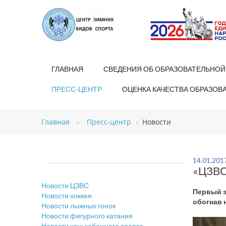
ГЛАВНАЯ
СВЕДЕНИЯ ОБ ОБРАЗОВАТЕЛЬНОЙ
ПРЕСС-ЦЕНТР
ОЦЕНКА КАЧЕСТВА ОБРАЗОВ
Главная
Пресс-центр
Новости
14.01.201
«ЦЗВС-
Новости ЦЗВС
Первый э
Новости хоккея
обогнав 
Новости лыжных гонок
Новости фигурного катания
Новости конькобежного спорта