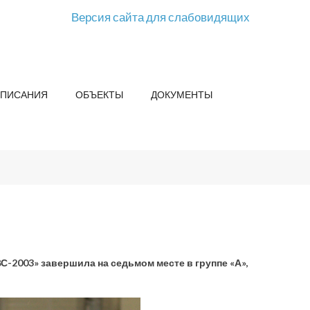
Версия сайта для слабовидящих
СПИСАНИЯ
ОБЪЕКТЫ
ДОКУМЕНТЫ
-2003» завершила на седьмом месте в группе «А»,