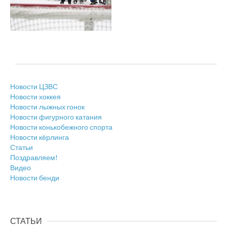
Новости ЦЗВС
Новости хоккея
Новости лыжных гонок
Новости фигурного катания
Новости конькобежного спорта
Новости кёрлинга
Статьи
Поздравляем!
Видео
Новости бенди
СТАТЬИ