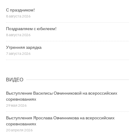
С праздником!
8 августа 2026
Поздравляем с юбилеем!
8 августа 2026
Утренняя зарядка
7 августа 2026
ВИДЕО
Выступление Василисы Овчинниковой на всероссийских
соревнованиях
29 мая 2026
Выступления Ярослава Овчинникова на всероссийских
соревнованиях
20 апреля 2026