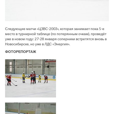
Следующие матчи «ЦЗВС-2003», которая занимает пока 5-е
место в турнирной таблице (по потерянным очкам), проведёт
уже в новом году: 27-28 января соперники встретятся вновь в
Новосибирске, но уже в ЛДС «Энергия».
ФОТОРЕПОРТАЖ