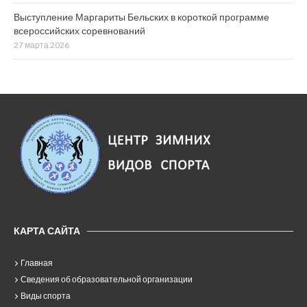
Выступление Маргариты Бельских в короткой программе
всероссийских соревнований
27 марта 2026
КАРТА САЙТА
Главная
Сведения об образовательной организации
Виды спорта