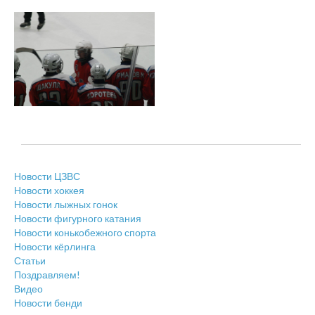
Новости ЦЗВС
Новости хоккея
Новости лыжных гонок
Новости фигурного катания
Новости конькобежного спорта
Новости кёрлинга
Статьи
Поздравляем!
Видео
Новости бенди