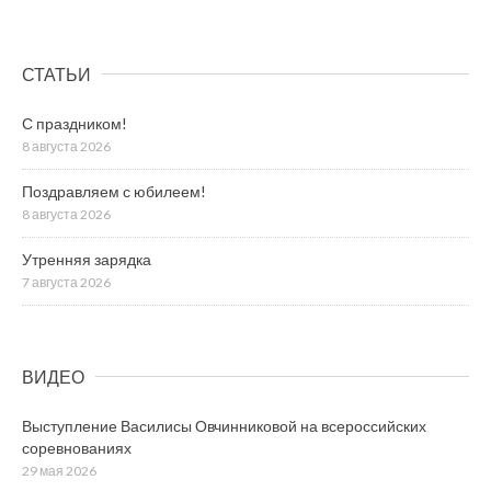
СТАТЬИ
С праздником!
8 августа 2026
Поздравляем с юбилеем!
8 августа 2026
Утренняя зарядка
7 августа 2026
ВИДЕО
Выступление Василисы Овчинниковой на всероссийских
соревнованиях
29 мая 2026