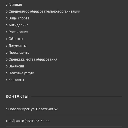
Главная
Сведения об образовательной организации
Виды спорта
Антидопинг
Расписания
Объекты
Документы
Пресс-центр
Оценка качества образования
Вакансии
Платные услуги
Контакты
КОНТАКТЫ
г. Новосибирск, ул. Советская 62
тел./факс 8 (383) 285-51-11