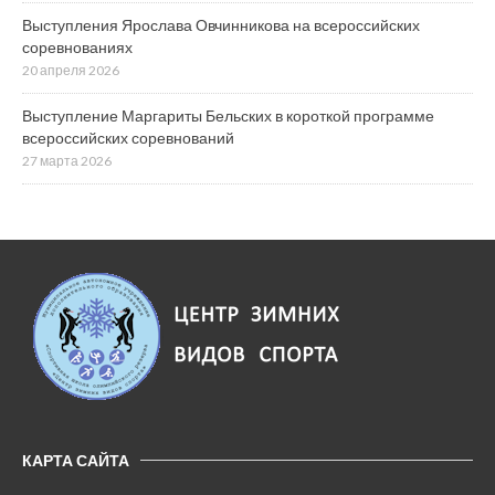
Выступления Ярослава Овчинникова на всероссийских
соревнованиях
20 апреля 2026
Выступление Маргариты Бельских в короткой программе
всероссийских соревнований
27 марта 2026
КАРТА САЙТА