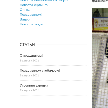
фантастич
Новости кёрлинга
Статьи
Поздравляем!
Видео
Новости бенди
СТАТЬИ
С праздником!
8 августа 2026
Поздравляем с юбилеем!
8 августа 2026
Утренняя зарядка
7 августа 2026