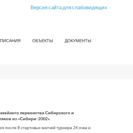
Версия сайта для слабовидящих
СПИСАНИЯ
ОБЪЕКТЫ
ДОКУМЕНТЫ
оккейного первенства Сибирского и
яков из «Сибири-2002».
я после 8 стартовых матчей турнира 24 очка и