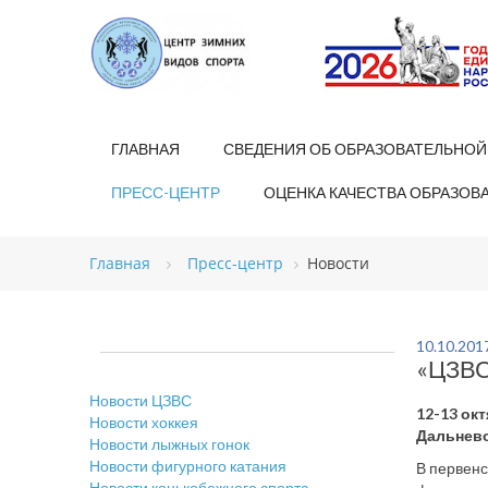
ГЛАВНАЯ
СВЕДЕНИЯ ОБ ОБРАЗОВАТЕЛЬНОЙ
ПРЕСС-ЦЕНТР
ОЦЕНКА КАЧЕСТВА ОБРАЗОВ
Главная
Пресс-центр
Новости
10.10.201
«ЦЗВС
Новости ЦЗВС
12-13 ок
Новости хоккея
Дальнево
Новости лыжных гонок
Новости фигурного катания
В первенс
Новости конькобежного спорта