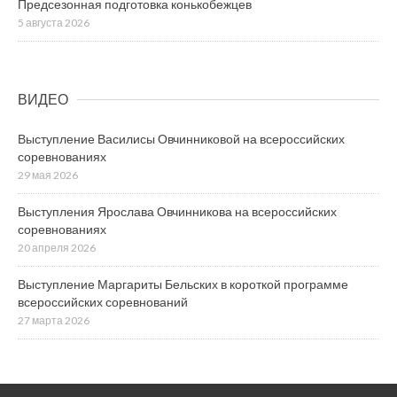
Предсезонная подготовка конькобежцев
5 августа 2026
ВИДЕО
Выступление Василисы Овчинниковой на всероссийских
соревнованиях
29 мая 2026
Выступления Ярослава Овчинникова на всероссийских
соревнованиях
20 апреля 2026
Выступление Маргариты Бельских в короткой программе
всероссийских соревнований
27 марта 2026