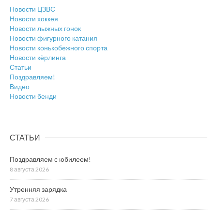
Новости ЦЗВС
Новости хоккея
Новости лыжных гонок
Новости фигурного катания
Новости конькобежного спорта
Новости кёрлинга
Статьи
Поздравляем!
Видео
Новости бенди
СТАТЬИ
Поздравляем с юбилеем!
8 августа 2026
Утренняя зарядка
7 августа 2026