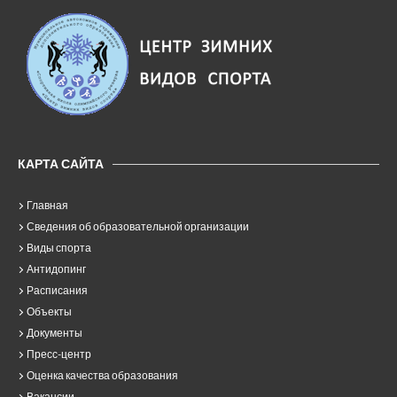
КАРТА САЙТА
Главная
Сведения об образовательной организации
Виды спорта
Антидопинг
Расписания
Объекты
Документы
Пресс-центр
Оценка качества образования
Вакансии