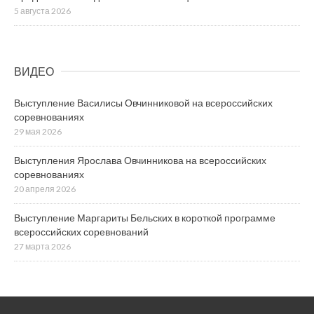
5 августа 2026
ВИДЕО
Выступление Василисы Овчинниковой на всероссийских
соревнованиях
29 мая 2026
Выступления Ярослава Овчинникова на всероссийских
соревнованиях
20 апреля 2026
Выступление Маргариты Бельских в короткой программе
всероссийских соревнований
27 марта 2026