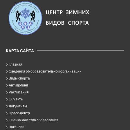
КАРТА САЙТА
Главная
Сведения об образовательной организации
Виды спорта
Антидопинг
Расписания
Объекты
Документы
Пресс-центр
Оценка качества образования
Вакансии