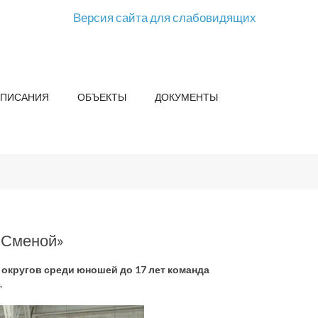
Версия сайта для слабовидящих
СПИСАНИЯ
ОБЪЕКТЫ
ДОКУМЕНТЫ
«Сменой»
округов среди юношей до 17 лет команда
.