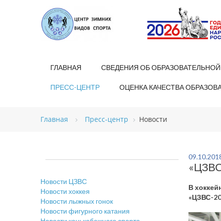
ГЛАВНАЯ
СВЕДЕНИЯ ОБ ОБРАЗОВАТЕЛЬНОЙ
ПРЕСС-ЦЕНТР
ОЦЕНКА КАЧЕСТВА ОБРАЗОВ
Главная
Пресс-центр
Новости
09.10.201
«ЦЗВС
Новости ЦЗВС
В хоккей
Новости хоккея
«ЦЗВС-20
Новости лыжных гонок
Новости фигурного катания
Новости конькобежного спорта