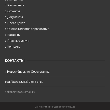
Расписания
Объекты
Документы
Пресс-центр
Оценка качества образования
Вакансии
Платные услуги
Контакты
КОНТАКТЫ
г. Новосибирск, ул. Советская 62
тел./факс 8 (383) 285-51-11
nsksport2007@mail.ru
Центр зимних видов спорта @2026