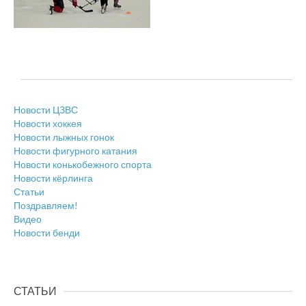
Новости ЦЗВС
Новости хоккея
Новости лыжных гонок
Новости фигурного катания
Новости конькобежного спорта
Новости кёрлинга
Статьи
Поздравляем!
Видео
Новости бенди
СТАТЬИ