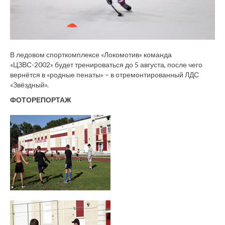
В ледовом спорткомплексе «Локомотив» команда
«ЦЗВС-2002» будет тренироваться до 5 августа, после чего
вернётся в «родные пенаты» – в отремонтированный ЛДС
«Звёздный».
ФОТОРЕПОРТАЖ