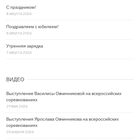
С праздником!
8 августа 2026
Поздравляем с юбилеем!
8 августа 2026
Утренняя зарядка
7 августа 2026
ВИДЕО
Выступление Василисы Овчинниковой на всероссийских
соревнованиях
29 мая 2026
Выступления Ярослава Овчинникова на всероссийских
соревнованиях
20 апреля 2026