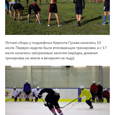
Летние сборы у подшефных Кирилла Гусева начались 10
июля. Первую неделю были втягивающие тренировки, а с 17
июля начались трёхразовые занятия (зарядка, дневная
тренировка на земле и вечерняя на льду).