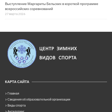
Выступление Маргариты Бельских в короткой программе
всероссийских соревнований
27 марта 2026
КАРТА САЙТА
Главная
Сведения об образовательной организации
Виды спорта
Антидопинг