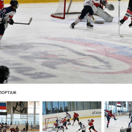
ПОРТАЖ