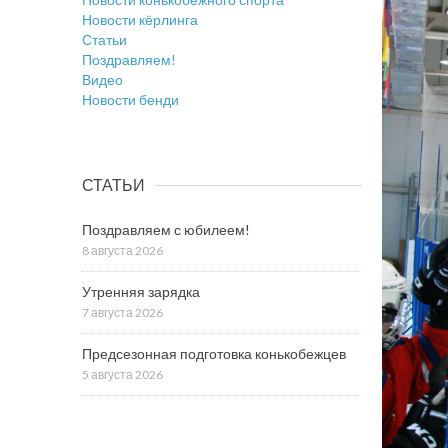
Новости кёрлинга
Статьи
Поздравляем!
Видео
Новости бенди
СТАТЬИ
Поздравляем с юбилеем!
8 августа 2026
Утренняя зарядка
7 августа 2026
Предсезонная подготовка конькобежцев
5 августа 2026