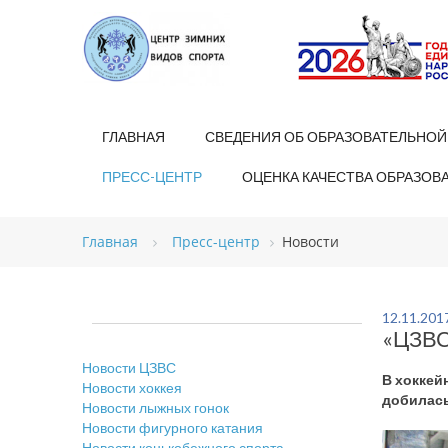
ГЛАВНАЯ
СВЕДЕНИЯ ОБ ОБРАЗОВАТЕЛЬНОЙ
ПРЕСС-ЦЕНТР
ОЦЕНКА КАЧЕСТВА ОБРАЗОВ
Главная
Пресс-центр
Новости
12.11.201
«ЦЗВС
Новости ЦЗВС
В хоккей
Новости хоккея
добилась
Новости лыжных гонок
Новости фигурного катания
Новости конькобежного спорта