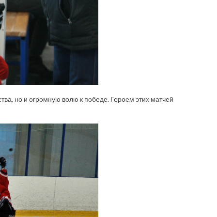
ва, но и огромную волю к победе. Героем этих матчей