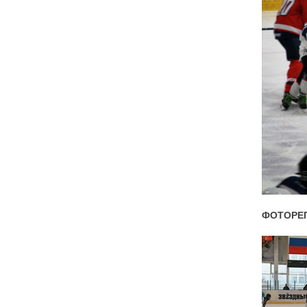
ФОТОРЕ