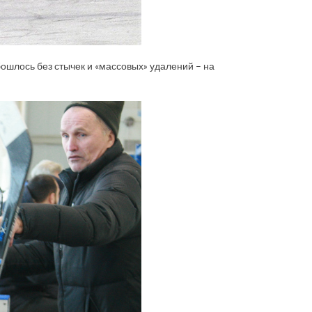
бошлось без стычек и «массовых» удалений – на