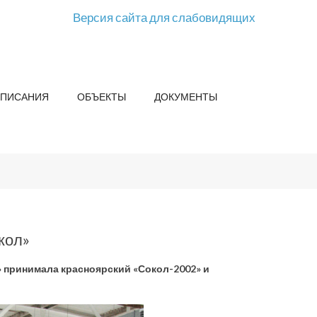
Версия сайта для слабовидящих
СПИСАНИЯ
ОБЪЕКТЫ
ДОКУМЕНТЫ
кол»
» принимала красноярский «Сокол-2002» и