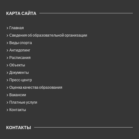
КАРТА САЙТА
Главная
Сведения об образовательной организации
Виды спорта
Антидопинг
Расписания
Объекты
Документы
Пресс-центр
Оценка качества образования
Вакансии
Платные услуги
Контакты
КОНТАКТЫ