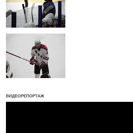
ВИДЕОРЕПОРТАЖ