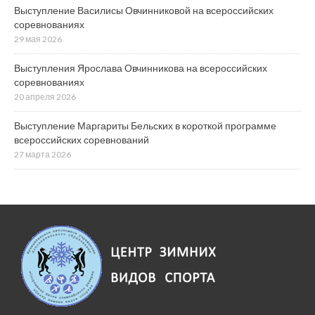
Выступление Василисы Овчинниковой на всероссийских
соревнованиях
29 мая 2026
Выступления Ярослава Овчинникова на всероссийских
соревнованиях
20 апреля 2026
Выступление Маргариты Бельских в короткой программе
всероссийских соревнований
27 марта 2026