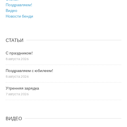
Поздравляем!
Видео
Новости бенди
СТАТЬИ
С праздником!
8 августа 2026
Поздравляем с юбилеем!
8 августа 2026
Утренняя зарядка
7 августа 2026
ВИДЕО