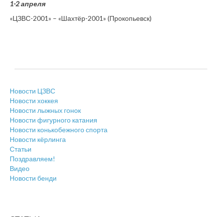
1-2 апреля
«ЦЗВС-2001» – «Шахтёр-2001» (Прокопьевск)
Новости ЦЗВС
Новости хоккея
Новости лыжных гонок
Новости фигурного катания
Новости конькобежного спорта
Новости кёрлинга
Статьи
Поздравляем!
Видео
Новости бенди