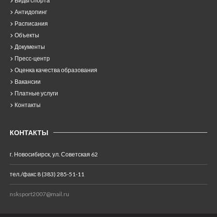
Виды спорта
Антидопинг
Расписания
Объекты
Документы
Пресс-центр
Оценка качества образования
Вакансии
Платные услуги
Контакты
КОНТАКТЫ
г. Новосибирск, ул. Советская 62
тел./факс 8 (383) 285-51-11
nsksport2007@mail.ru