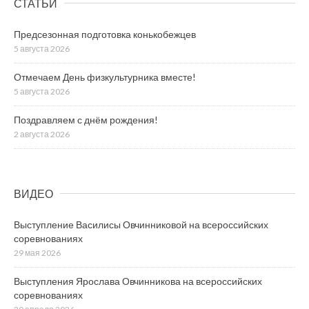
СТАТЬИ
Предсезонная подготовка конькобежцев
5 августа 2026
Отмечаем День физкультурника вместе!
5 августа 2026
Поздравляем с днём рождения!
2 августа 2026
ВИДЕО
Выступление Василисы Овчинниковой на всероссийских
соревнованиях
29 мая 2026
Выступления Ярослава Овчинникова на всероссийских
соревнованиях