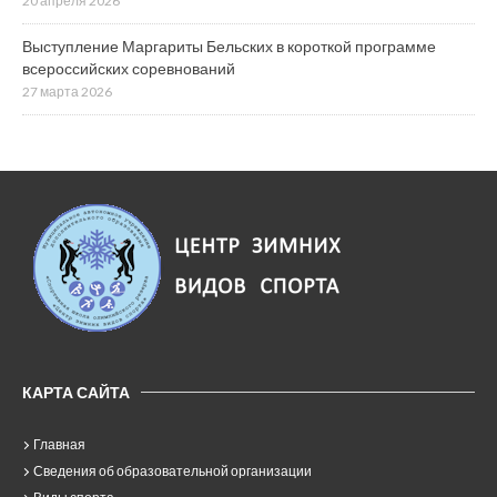
20 апреля 2026
Выступление Маргариты Бельских в короткой программе
всероссийских соревнований
27 марта 2026
КАРТА САЙТА
Главная
Сведения об образовательной организации