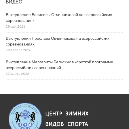
ВИДЕО
Выступление Василисы Овчинниковой на всероссийских
соревнованиях
29 мая 2026
Выступления Ярослава Овчинникова на всероссийских
соревнованиях
20 апреля 2026
Выступление Маргариты Бельских в короткой программе
всероссийских соревнований
27 марта 2026