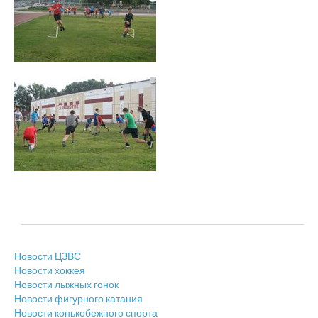
Новости ЦЗВС
Новости хоккея
Новости лыжных гонок
Новости фигурного катания
Новости конькобежного спорта