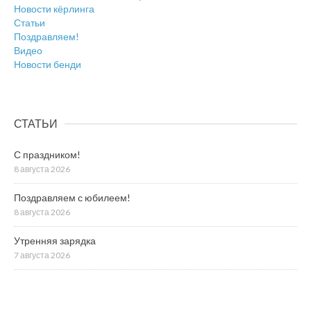
Новости кёрлинга
Статьи
Поздравляем!
Видео
Новости бенди
СТАТЬИ
С праздником!
8 августа 2026
Поздравляем с юбилеем!
8 августа 2026
Утренняя зарядка
7 августа 2026