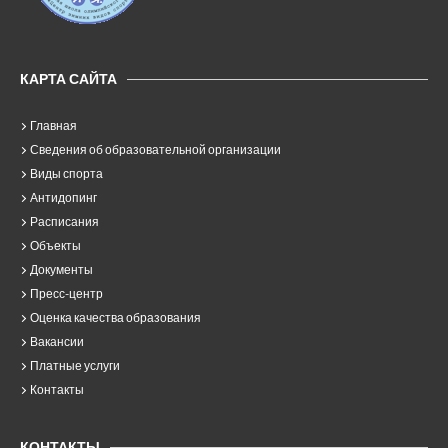
КАРТА САЙТА
Главная
Сведения об образовательной организации
Виды спорта
Антидопинг
Расписания
Объекты
Документы
Пресс-центр
Оценка качества образования
Вакансии
Платные услуги
Контакты
КОНТАКТЫ