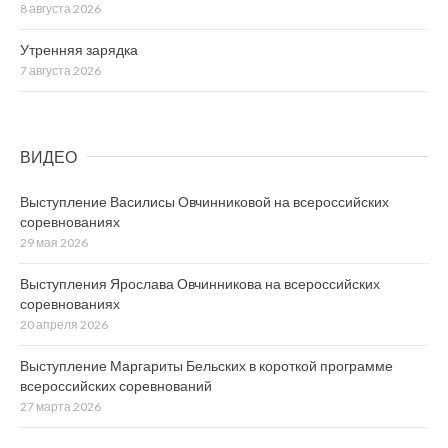
8 августа 2026
Утренняя зарядка
7 августа 2026
ВИДЕО
Выступление Василисы Овчинниковой на всероссийских
соревнованиях
29 мая 2026
Выступления Ярослава Овчинникова на всероссийских
соревнованиях
20 апреля 2026
Выступление Маргариты Бельских в короткой программе
всероссийских соревнований
27 марта 2026