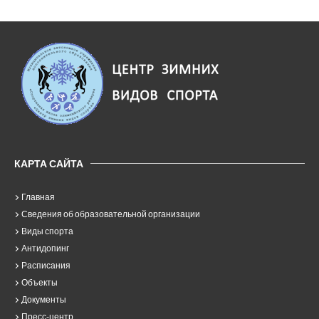
КАРТА САЙТА
Главная
Сведения об образовательной организации
Виды спорта
Антидопинг
Расписания
Объекты
Документы
Пресс-центр