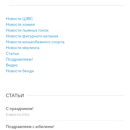
Новости ЦЗВС
Новости хоккея
Новости лыжных гонок
Новости фигурного катания
Новости конькобежного спорта
Новости кёрлинга
Статьи
Поздравляем!
Видео
Новости бенди
СТАТЬИ
С праздником!
8 августа 2026
Поздравляем с юбилеем!