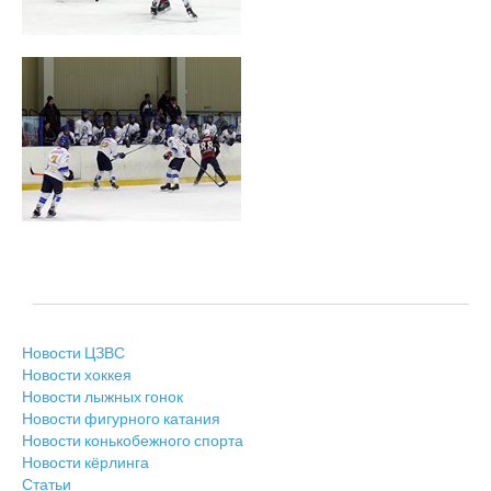
Новости ЦЗВС
Новости хоккея
Новости лыжных гонок
Новости фигурного катания
Новости конькобежного спорта
Новости кёрлинга
Статьи