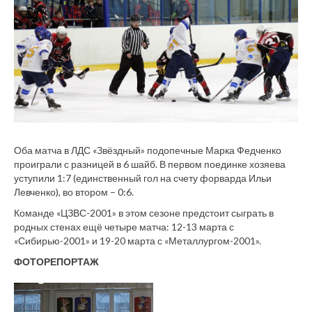
Оба матча в ЛДС «Звёздный» подопечные Марка Федченко
проиграли с разницей в 6 шайб. В первом поединке хозяева
уступили 1:7 (единственный гол на счету форварда Ильи
Левченко), во втором – 0:6.
Команде «ЦЗВС-2001» в этом сезоне предстоит сыграть в
родных стенах ещё четыре матча: 12-13 марта с
«Сибирью-2001» и 19-20 марта с «Металлургом-2001».
ФОТОРЕПОРТАЖ