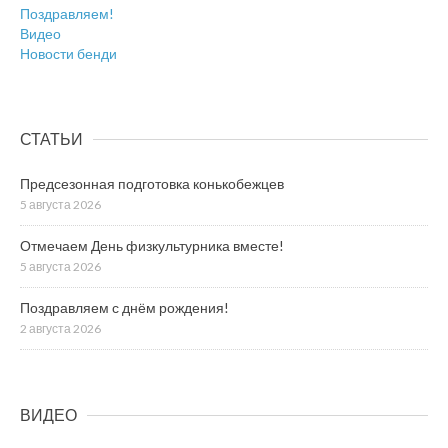
Поздравляем!
Видео
Новости бенди
СТАТЬИ
Предсезонная подготовка конькобежцев
5 августа 2026
Отмечаем День физкультурника вместе!
5 августа 2026
Поздравляем с днём рождения!
2 августа 2026
ВИДЕО