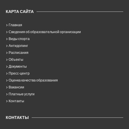
КАРТА САЙТА
Главная
Сведения об образовательной организации
Виды спорта
Антидопинг
Расписания
Объекты
Документы
Пресс-центр
Оценка качества образования
Вакансии
Платные услуги
Контакты
КОНТАКТЫ