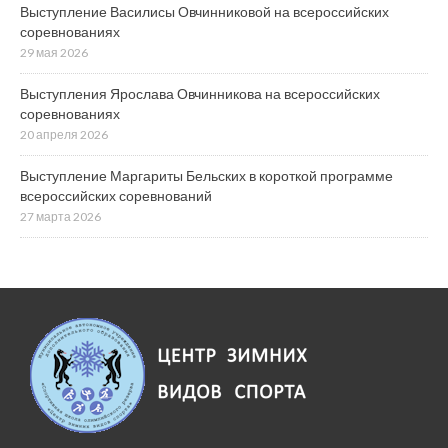
Выступление Василисы Овчинниковой на всероссийских
соревнованиях
29 мая 2026
Выступления Ярослава Овчинникова на всероссийских
соревнованиях
20 апреля 2026
Выступление Маргариты Бельских в короткой программе
всероссийских соревнований
27 марта 2026