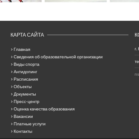
КАРТА САЙТА
К
г.
Главная
Сведения об образовательной организации
те
Виды спорта
Антидопинг
ns
Расписания
Объекты
Документы
Пресс-центр
Оценка качества образования
Вакансии
Платные услуги
Контакты