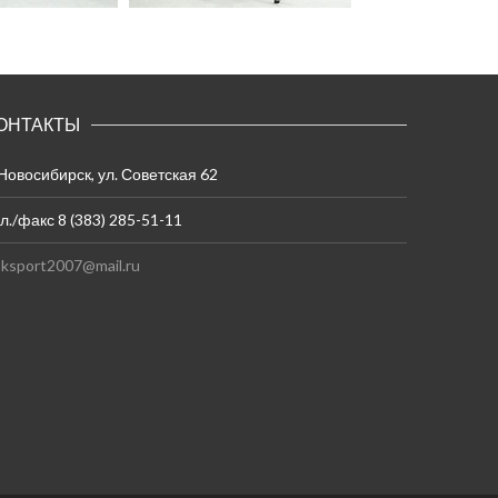
ОНТАКТЫ
 Новосибирск, ул. Советская 62
л./факс 8 (383) 285-51-11
ksport2007@mail.ru