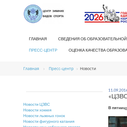
ГЛАВНАЯ
СВЕДЕНИЯ ОБ ОБРАЗОВАТЕЛЬНОЙ
ПРЕСС-ЦЕНТР
ОЦЕНКА КАЧЕСТВА ОБРАЗОВ
Главная
Пресс-центр
Новости
11.09.201
«ЦЗВС-
Новости ЦЗВС
В пятниц
Новости хоккея
Новости лыжных гонок
Новости фигурного катания
Новости конькобежного спорта