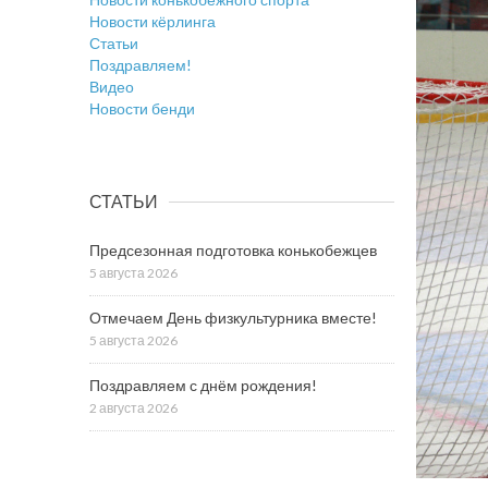
Новости кёрлинга
Статьи
Поздравляем!
Видео
Новости бенди
СТАТЬИ
Предсезонная подготовка конькобежцев
5 августа 2026
Отмечаем День физкультурника вместе!
5 августа 2026
Поздравляем с днём рождения!
2 августа 2026