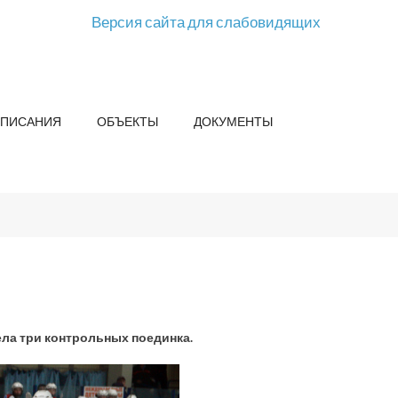
Версия сайта для слабовидящих
СПИСАНИЯ
ОБЪЕКТЫ
ДОКУМЕНТЫ
ела три контрольных поединка.