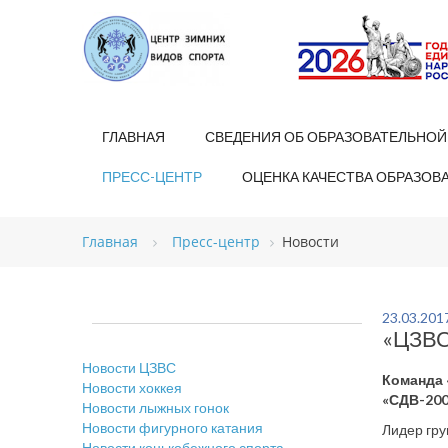
ГЛАВНАЯ
СВЕДЕНИЯ ОБ ОБРАЗОВАТЕЛЬНОЙ
ПРЕСС-ЦЕНТР
ОЦЕНКА КАЧЕСТВА ОБРАЗОВ
Главная
Пресс-центр
Новости
23.03.201
«ЦЗВС
Новости ЦЗВС
Команда 
Новости хоккея
«СДВ-200
Новости лыжных гонок
Новости фигурного катания
Лидер гру
Новости конькобежного спорта