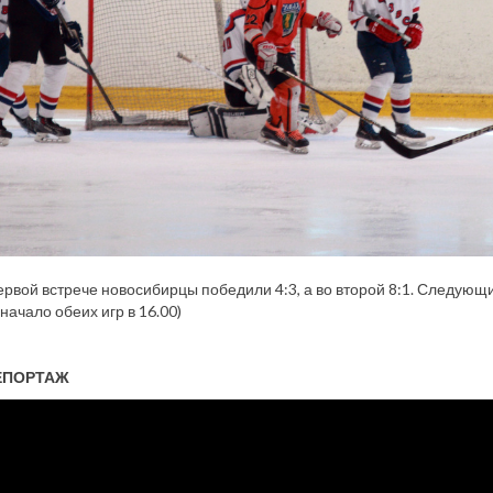
первой встрече новосибирцы победили 4:3, а во второй 8:1. Следующ
начало обеих игр в 16.00)
ЕПОРТАЖ