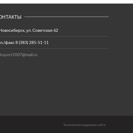
ОНТАКТЫ
 Новосибирск, ул. Советская 62
л./факс 8 (383) 285-51-11
ksport2007@mail.ru
Техническая поддержка сайта