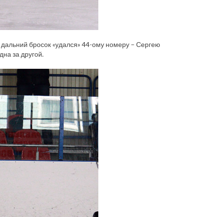
 дальний бросок «удался» 44-ому номеру – Сергею
дна за другой.