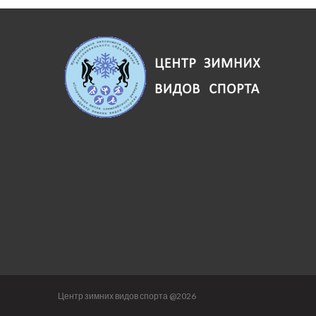
Центр зимних видов спорта @2026