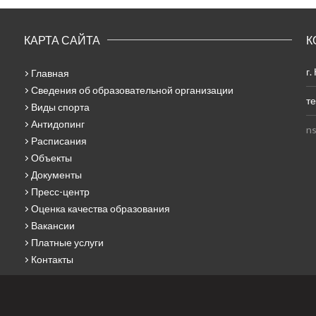
КАРТА САЙТА
К
г.
Главная
Сведения об образовательной организации
те
Виды спорта
Антидопинг
ns
Расписания
Объекты
Документы
Пресс-центр
Оценка качества образования
Вакансии
Платные услуги
Контакты