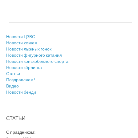
Новости ЦЗВС
Новости хоккея
Новости лыжных гонок
Новости фигурного катания
Новости конькобежного спорта
Новости кёрлинга
Статьи
Поздравляем!
Видео
Новости бенди
СТАТЬИ
С праздником!