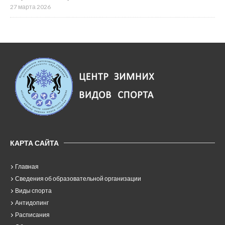
27 марта 2026
КАРТА САЙТА
Главная
Сведения об образовательной организации
Виды спорта
Антидопинг
Расписания