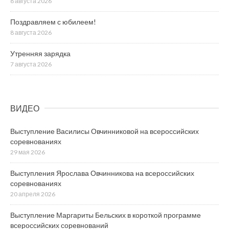
8 августа 2026
Поздравляем с юбилеем!
8 августа 2026
Утренняя зарядка
7 августа 2026
ВИДЕО
Выступление Василисы Овчинниковой на всероссийских
соревнованиях
29 мая 2026
Выступления Ярослава Овчинникова на всероссийских
соревнованиях
20 апреля 2026
Выступление Маргариты Бельских в короткой программе
всероссийских соревнований